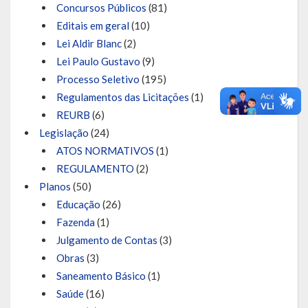
Concursos Públicos
(81)
Editais em geral
(10)
Lei Aldir Blanc
(2)
Lei Paulo Gustavo
(9)
Processo Seletivo
(195)
Regulamentos das Licitações
(1)
REURB
(6)
Legislação
(24)
ATOS NORMATIVOS
(1)
REGULAMENTO
(2)
Planos
(50)
Educação
(26)
Fazenda
(1)
Julgamento de Contas
(3)
Obras
(3)
Saneamento Básico
(1)
Saúde
(16)