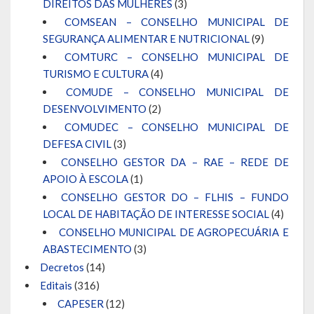
DIREITOS DAS MULHERES
(3)
COMSEAN – CONSELHO MUNICIPAL DE
SEGURANÇA ALIMENTAR E NUTRICIONAL
(9)
COMTURC – CONSELHO MUNICIPAL DE
TURISMO E CULTURA
(4)
COMUDE – CONSELHO MUNICIPAL DE
DESENVOLVIMENTO
(2)
COMUDEC – CONSELHO MUNICIPAL DE
DEFESA CIVIL
(3)
CONSELHO GESTOR DA – RAE – REDE DE
APOIO À ESCOLA
(1)
CONSELHO GESTOR DO – FLHIS – FUNDO
LOCAL DE HABITAÇÃO DE INTERESSE SOCIAL
(4)
CONSELHO MUNICIPAL DE AGROPECUÁRIA E
ABASTECIMENTO
(3)
Decretos
(14)
Editais
(316)
CAPESER
(12)