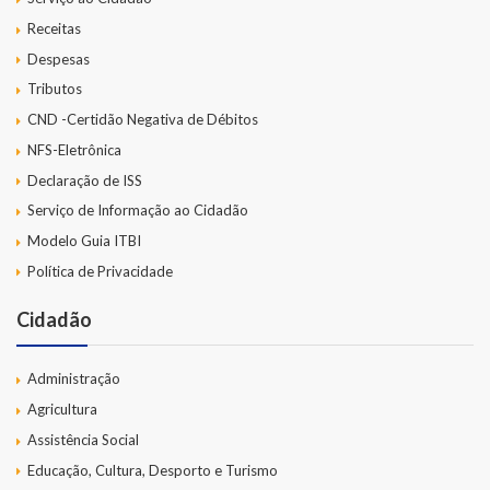
Receitas
Despesas
Tributos
CND -Certidão Negativa de Débitos
NFS-Eletrônica
Declaração de ISS
Serviço de Informação ao Cidadão
Modelo Guia ITBI
Política de Privacidade
Cidadão
Administração
Agricultura
Assistência Social
Educação, Cultura, Desporto e Turismo