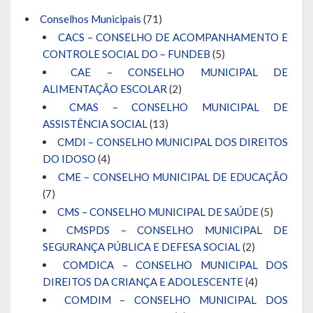
Conselhos Municipais
(71)
CACS – CONSELHO DE ACOMPANHAMENTO E
CONTROLE SOCIAL DO – FUNDEB
(5)
CAE – CONSELHO MUNICIPAL DE
ALIMENTAÇÃO ESCOLAR
(2)
CMAS – CONSELHO MUNICIPAL DE
ASSISTÊNCIA SOCIAL
(13)
CMDI – CONSELHO MUNICIPAL DOS DIREITOS
DO IDOSO
(4)
CME – CONSELHO MUNICIPAL DE EDUCAÇÃO
(7)
CMS – CONSELHO MUNICIPAL DE SAÚDE
(5)
CMSPDS – CONSELHO MUNICIPAL DE
SEGURANÇA PÚBLICA E DEFESA SOCIAL
(2)
COMDICA – CONSELHO MUNICIPAL DOS
DIREITOS DA CRIANÇA E ADOLESCENTE
(4)
COMDIM – CONSELHO MUNICIPAL DOS