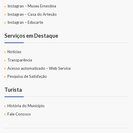
Instagran – Museu Ernestina
Instagran – Casa do Artesão
Instagran – Educarte
Serviços em Destaque
Notícias
Transparência
Acesso automatizado – Web Service
Pesquisa de Satisfação
Turista
História do Município
Fale Conosco