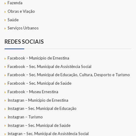
Fazenda
Obras e Viação
Saúde
Serviços Urbanos
REDES SOCIAIS
Facebook – Município de Ernestina
Facebook – Sec. Municipal de Assistência Social
Facebook – Sec. Municipal de Educação, Cultura, Desporto e Turismo
Facebook – Sec. Municipal de Saúde
Facebook – Museu Ernestina
Instagran – Município de Ernestina
Instagran – Sec. Municipal de Educação
Instagran – Turismo
Instagran – Sec. Municipal de Saúde
Intagran – Sec. Municipal de Assistência Social