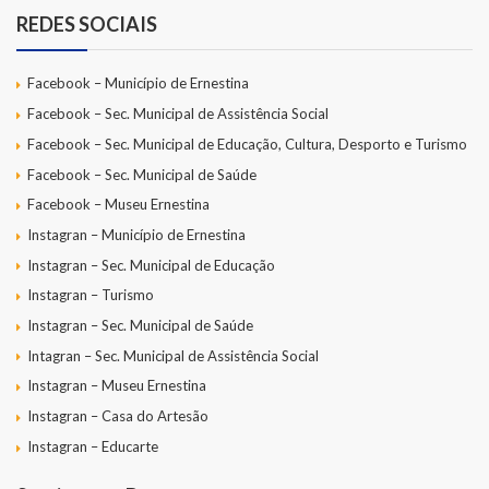
REDES SOCIAIS
Facebook – Município de Ernestina
Facebook – Sec. Municipal de Assistência Social
Facebook – Sec. Municipal de Educação, Cultura, Desporto e Turismo
Facebook – Sec. Municipal de Saúde
Facebook – Museu Ernestina
Instagran – Município de Ernestina
Instagran – Sec. Municipal de Educação
Instagran – Turismo
Instagran – Sec. Municipal de Saúde
Intagran – Sec. Municipal de Assistência Social
Instagran – Museu Ernestina
Instagran – Casa do Artesão
Instagran – Educarte