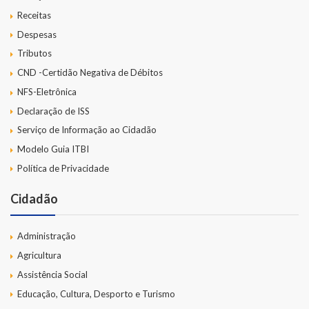
Receitas
Despesas
Tributos
CND -Certidão Negativa de Débitos
NFS-Eletrônica
Declaração de ISS
Serviço de Informação ao Cidadão
Modelo Guia ITBI
Política de Privacidade
Cidadão
Administração
Agricultura
Assistência Social
Educação, Cultura, Desporto e Turismo