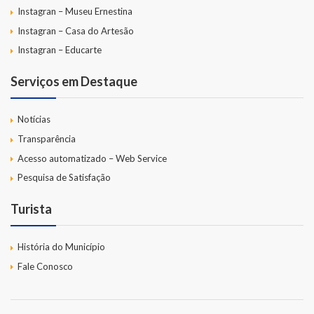
Instagran – Museu Ernestina
Instagran – Casa do Artesão
Instagran – Educarte
Serviços em Destaque
Notícias
Transparência
Acesso automatizado – Web Service
Pesquisa de Satisfação
Turista
História do Município
Fale Conosco