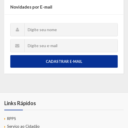
Novidades por E-mail
CADASTRAR E-MAIL
Links Rápidos
RPPS
Serviço ao Cidadão