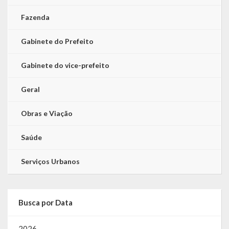
Fazenda
Gabinete do Prefeito
Gabinete do vice-prefeito
Geral
Obras e Viação
Saúde
Serviços Urbanos
Busca por Data
2026