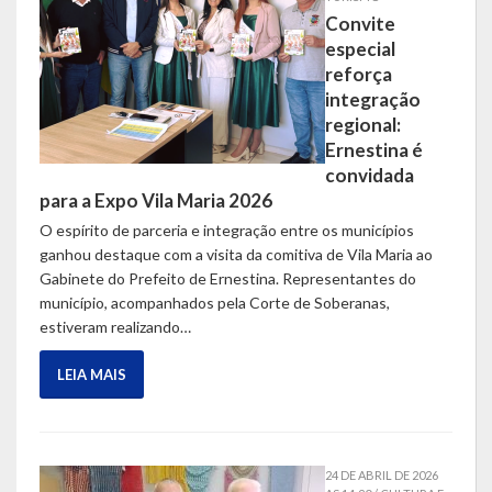
Convite
especial
reforça
integração
regional:
Ernestina é
convidada
para a Expo Vila Maria 2026
O espírito de parceria e integração entre os municípios
ganhou destaque com a visita da comitiva de Vila Maria ao
Gabinete do Prefeito de Ernestina. Representantes do
município, acompanhados pela Corte de Soberanas,
estiveram realizando…
LEIA MAIS
24 DE ABRIL DE 2026