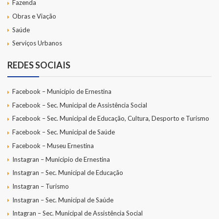
Fazenda
Obras e Viação
Saúde
Serviços Urbanos
REDES SOCIAIS
Facebook – Município de Ernestina
Facebook – Sec. Municipal de Assistência Social
Facebook – Sec. Municipal de Educação, Cultura, Desporto e Turismo
Facebook – Sec. Municipal de Saúde
Facebook – Museu Ernestina
Instagran – Município de Ernestina
Instagran – Sec. Municipal de Educação
Instagran – Turismo
Instagran – Sec. Municipal de Saúde
Intagran – Sec. Municipal de Assistência Social