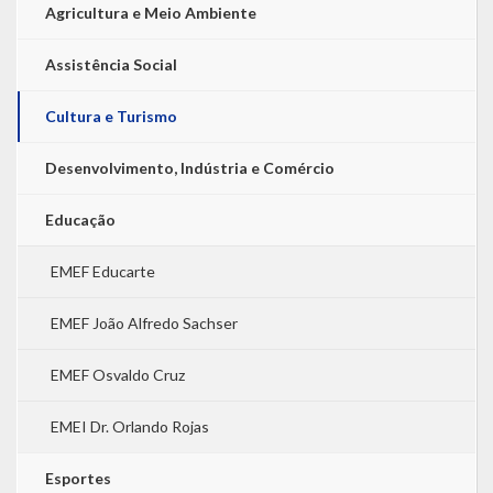
Agricultura e Meio Ambiente
Assistência Social
Cultura e Turismo
Desenvolvimento, Indústria e Comércio
Educação
EMEF Educarte
EMEF João Alfredo Sachser
EMEF Osvaldo Cruz
EMEI Dr. Orlando Rojas
Esportes