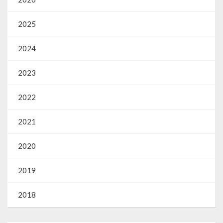
2025
2024
2023
2022
2021
2020
2019
2018