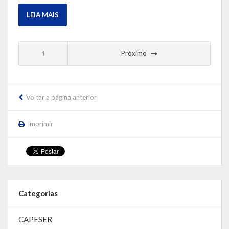
LEIA MAIS
Próximo
1
Voltar a página anterior
Imprimir
Categorias
CAPESER