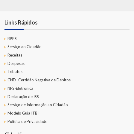
Links Rápidos
RPPS
Serviço ao Cidadão
Receitas
Despesas
Tributos
CND -Certidão Negativa de Débitos
NFS-Eletrônica
Declaração de ISS
Serviço de Informação ao Cidadão
Modelo Guia ITBI
Política de Privacidade