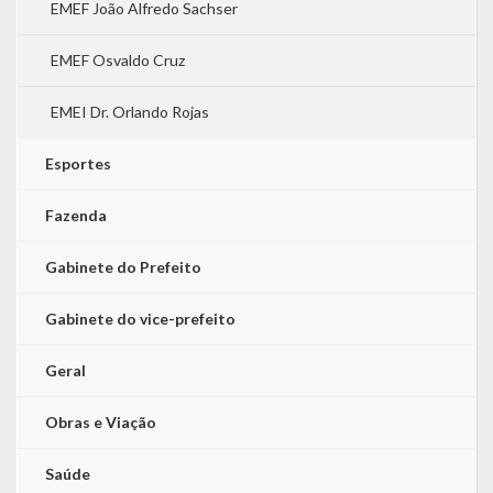
EMEF João Alfredo Sachser
EMEF Osvaldo Cruz
EMEI Dr. Orlando Rojas
Esportes
Fazenda
Gabinete do Prefeito
Gabinete do vice-prefeito
Geral
Obras e Viação
Saúde