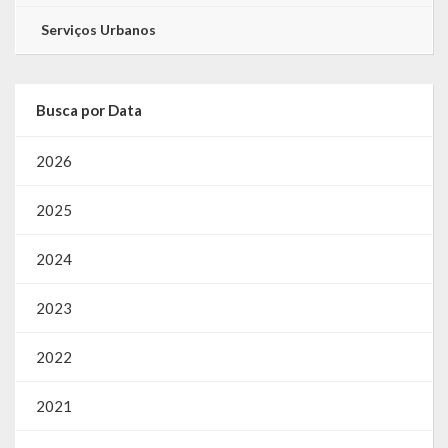
Serviços Urbanos
Busca por Data
2026
2025
2024
2023
2022
2021