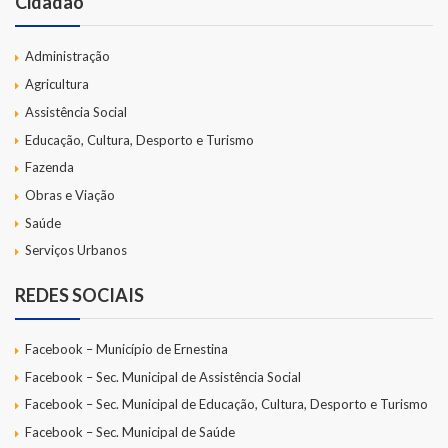
Cidadão
Administração
Agricultura
Assistência Social
Educação, Cultura, Desporto e Turismo
Fazenda
Obras e Viação
Saúde
Serviços Urbanos
REDES SOCIAIS
Facebook – Município de Ernestina
Facebook – Sec. Municipal de Assistência Social
Facebook – Sec. Municipal de Educação, Cultura, Desporto e Turismo
Facebook – Sec. Municipal de Saúde