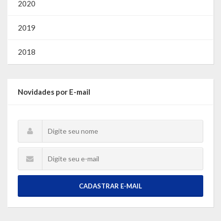
2020
2019
2018
Novidades por E-mail
CADASTRAR E-MAIL