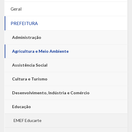
Geral
PREFEITURA
Administração
Agricultura e Meio Ambiente
Assistência Social
Cultura e Turismo
Desenvolvimento, Indústria e Comércio
Educação
EMEF Educarte