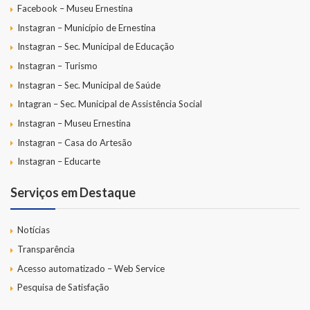
Facebook – Museu Ernestina
Instagran – Município de Ernestina
Instagran – Sec. Municipal de Educação
Instagran – Turismo
Instagran – Sec. Municipal de Saúde
Intagran – Sec. Municipal de Assistência Social
Instagran – Museu Ernestina
Instagran – Casa do Artesão
Instagran – Educarte
Serviços em Destaque
Notícias
Transparência
Acesso automatizado – Web Service
Pesquisa de Satisfação