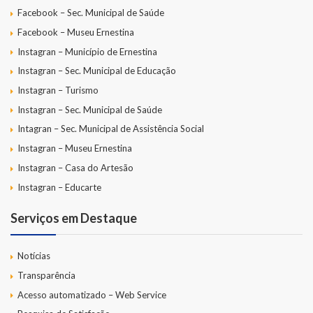
Facebook – Sec. Municipal de Saúde
Facebook – Museu Ernestina
Instagran – Município de Ernestina
Instagran – Sec. Municipal de Educação
Instagran – Turismo
Instagran – Sec. Municipal de Saúde
Intagran – Sec. Municipal de Assistência Social
Instagran – Museu Ernestina
Instagran – Casa do Artesão
Instagran – Educarte
Serviços em Destaque
Notícias
Transparência
Acesso automatizado – Web Service