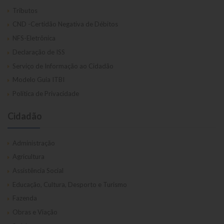
Tributos
CND -Certidão Negativa de Débitos
NFS-Eletrônica
Declaração de ISS
Serviço de Informação ao Cidadão
Modelo Guia ITBI
Política de Privacidade
Cidadão
Administração
Agricultura
Assistência Social
Educação, Cultura, Desporto e Turismo
Fazenda
Obras e Viação