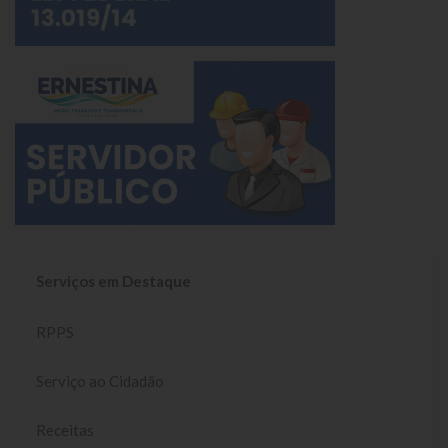
Serviços em Destaque
RPPS
Serviço ao Cidadão
Receitas