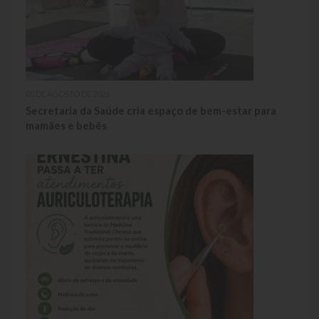
05 DE AGOSTO DE 2026
Secretaria da Saúde cria espaço de bem-estar para
mamães e bebês