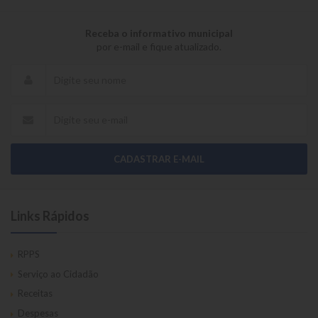
Receba o informativo municipal
por e-mail e fique atualizado.
CADASTRAR E-MAIL
Links Rápidos
RPPS
Serviço ao Cidadão
Receitas
Despesas