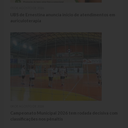
05 DE AGOSTO DE 2026
UBS de Ernestina anuncia início de atendimentos em
auriculoterapia
04 DE AGOSTO DE 2026
Campeonato Municipal 2026 tem rodada decisiva com
classificações nos pênaltis