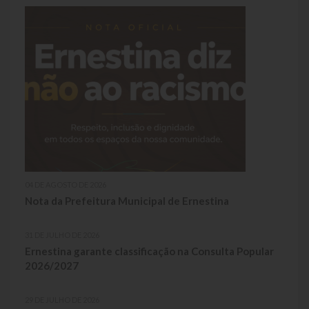
04 DE AGOSTO DE 2026
Nota da Prefeitura Municipal de Ernestina
31 DE JULHO DE 2026
Ernestina garante classificação na Consulta Popular
2026/2027
29 DE JULHO DE 2026