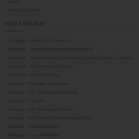
Saúde
Serviços Urbanos
REDES SOCIAIS
Facebook – Município de Ernestina
Facebook – Sec. Municipal de Assistência Social
Facebook – Sec. Municipal de Educação, Cultura, Desporto e Turismo
Facebook – Sec. Municipal de Saúde
Facebook – Museu Ernestina
Instagran – Município de Ernestina
Instagran – Sec. Municipal de Educação
Instagran – Turismo
Instagran – Sec. Municipal de Saúde
Intagran – Sec. Municipal de Assistência Social
Instagran – Museu Ernestina
Instagran – Casa do Artesão