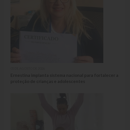
05 DE AGOSTO DE 2026
Ernestina implanta sistema nacional para fortalecer a
proteção de crianças e adolescentes