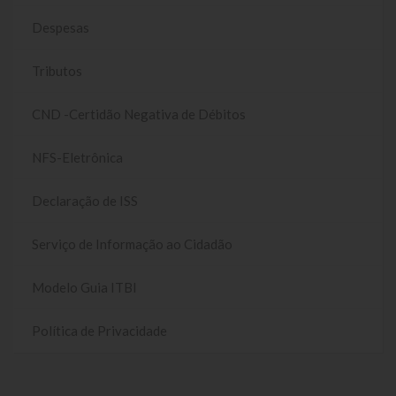
Despesas
Tributos
CND -Certidão Negativa de Débitos
NFS-Eletrônica
Declaração de ISS
Serviço de Informação ao Cidadão
Modelo Guia ITBI
Política de Privacidade