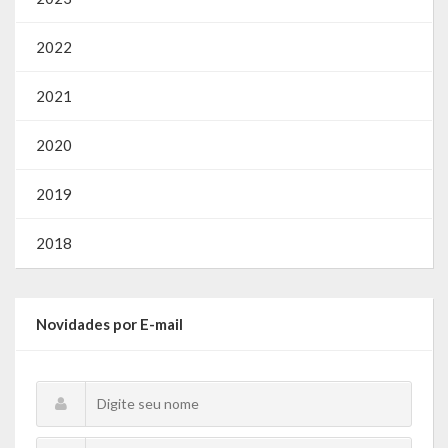
2022
2021
2020
2019
2018
Novidades por E-mail