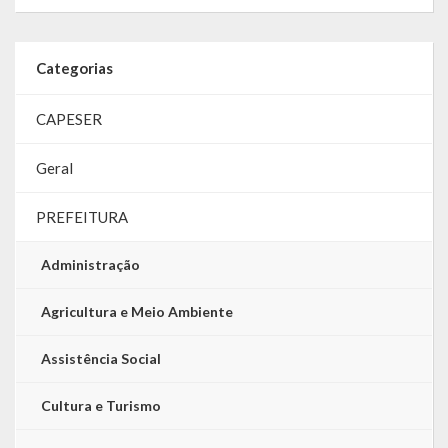
Categorias
CAPESER
Geral
PREFEITURA
Administração
Agricultura e Meio Ambiente
Assistência Social
Cultura e Turismo