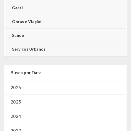
Geral
Obras e Viação
Saúde
Serviços Urbanos
Busca por Data
2026
2025
2024
2023