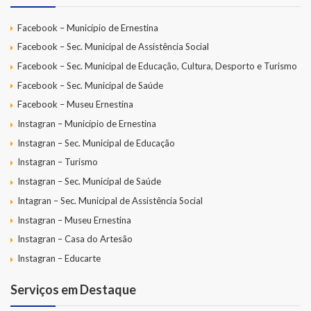
Facebook – Município de Ernestina
Facebook – Sec. Municipal de Assistência Social
Facebook – Sec. Municipal de Educação, Cultura, Desporto e Turismo
Facebook – Sec. Municipal de Saúde
Facebook – Museu Ernestina
Instagran – Município de Ernestina
Instagran – Sec. Municipal de Educação
Instagran – Turismo
Instagran – Sec. Municipal de Saúde
Intagran – Sec. Municipal de Assistência Social
Instagran – Museu Ernestina
Instagran – Casa do Artesão
Instagran – Educarte
Serviços em Destaque