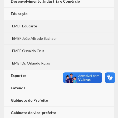
Desenvolvimento, Indústria e Comércio
Educação
EMEF Educarte
EMEF João Alfredo Sachser
EMEF Osvaldo Cruz
EMEI Dr. Orlando Rojas
Esportes
Fazenda
Gabinete do Prefeito
Gabinete do vice-prefeito