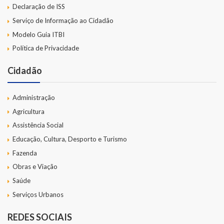
Declaração de ISS
Serviço de Informação ao Cidadão
Modelo Guia ITBI
Política de Privacidade
Cidadão
Administração
Agricultura
Assistência Social
Educação, Cultura, Desporto e Turismo
Fazenda
Obras e Viação
Saúde
Serviços Urbanos
REDES SOCIAIS