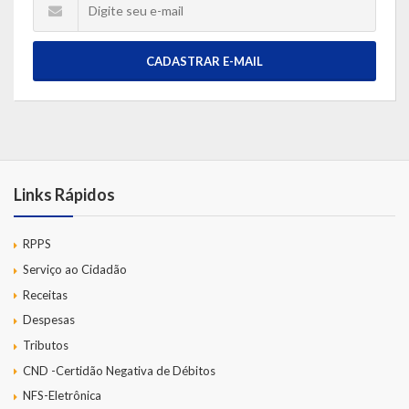
CADASTRAR E-MAIL
Links Rápidos
RPPS
Serviço ao Cidadão
Receitas
Despesas
Tributos
CND -Certidão Negativa de Débitos
NFS-Eletrônica