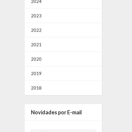
2024
2023
2022
2021
2020
2019
2018
Novidades por E-mail