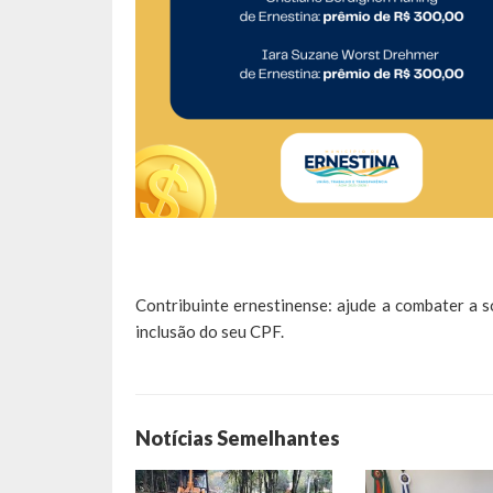
Contribuinte ernestinense: ajude a combater a s
inclusão do seu CPF.
Notícias Semelhantes