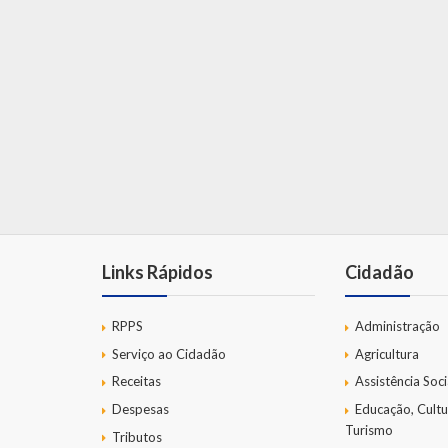
Links Rápidos
Cidadão
RPPS
Administração
Serviço ao Cidadão
Agricultura
Receitas
Assistência Soci
Despesas
Educação, Cultu
Turismo
Tributos