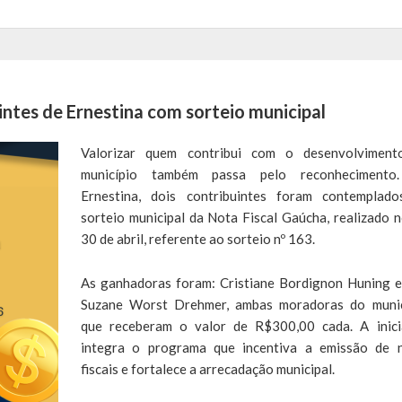
intes de Ernestina com sorteio municipal
Valorizar quem contribui com o desenvolvimen
município também passa pelo reconhecimento
Ernestina, dois contribuintes foram contemplad
sorteio municipal da Nota Fiscal Gaúcha, realizado n
30 de abril, referente ao sorteio nº 163.
As ganhadoras foram: Cristiane Bordignon Huning e
Suzane Worst Drehmer, ambas moradoras do munic
que receberam o valor de R$300,00 cada. A inici
integra o programa que incentiva a emissão de 
fiscais e fortalece a arrecadação municipal.