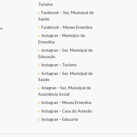
Turismo
Facebook – Sec. Municipal de
Saúde
Facebook – Museu Ernestina
os
Instagran – Município de
Ernestina
Instagran – Sec. Municipal de
Educação
Instagran – Turismo
Instagran – Sec. Municipal de
Saúde
Intagran – Sec. Municipal de
Assistência Social
Instagran – Museu Ernestina
Instagran – Casa do Artesão
Instagran – Educarte