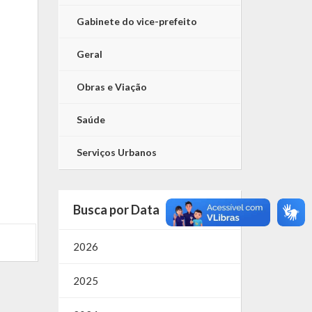
Gabinete do vice-prefeito
Geral
Obras e Viação
Saúde
Serviços Urbanos
Busca por Data
2026
2025