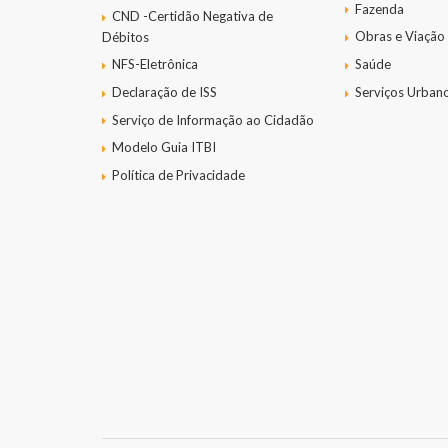
Fazenda
CND -Certidão Negativa de
Obras e Viação
Débitos
NFS-Eletrônica
Saúde
Declaração de ISS
Serviços Urban
Serviço de Informação ao Cidadão
Modelo Guia ITBI
Política de Privacidade