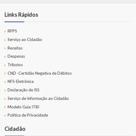
Links Rápidos
RPPS
Serviço ao Cidadão
Receitas
Despesas
Tributos
CND -Certidão Negativa de Débitos
NFS-Eletrônica
Declaração de ISS
Serviço de Informação ao Cidadão
Modelo Guia ITBI
Política de Privacidade
Cidadão