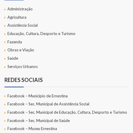
Administração
Agricultura
Assistência Social
Educação, Cultura, Desporto e Turismo
Fazenda
Obras e Viação
Saúde
Serviços Urbanos
REDES SOCIAIS
Facebook – Município de Ernestina
Facebook – Sec. Municipal de Assistência Social
Facebook – Sec. Municipal de Educação, Cultura, Desporto e Turismo
Facebook – Sec. Municipal de Saúde
Facebook – Museu Ernestina