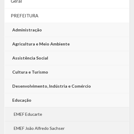
Geral
PREFEITURA
Administração
Agricultura e Meio Ambiente
Assistência Social
Cultura e Turismo
Desenvolvimento, Indústria e Comércio
Educação
EMEF Educarte
EMEF João Alfredo Sachser