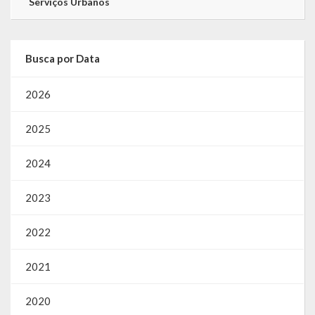
Serviços Urbanos
Busca por Data
2026
2025
2024
2023
2022
2021
2020