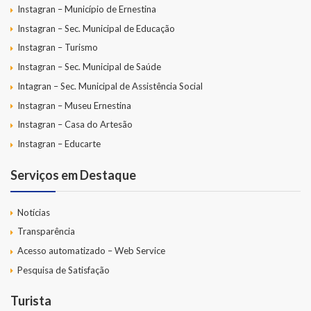
Instagran – Município de Ernestina
Instagran – Sec. Municipal de Educação
Instagran – Turismo
Instagran – Sec. Municipal de Saúde
Intagran – Sec. Municipal de Assistência Social
Instagran – Museu Ernestina
Instagran – Casa do Artesão
Instagran – Educarte
Serviços em Destaque
Notícias
Transparência
Acesso automatizado – Web Service
Pesquisa de Satisfação
Turista