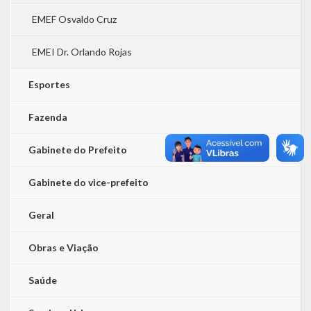
EMEF Osvaldo Cruz
EMEI Dr. Orlando Rojas
Esportes
Fazenda
Gabinete do Prefeito
Gabinete do vice-prefeito
Geral
Obras e Viação
Saúde