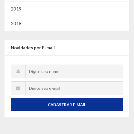
2019
2018
Novidades por E-mail
CADASTRAR E-MAIL