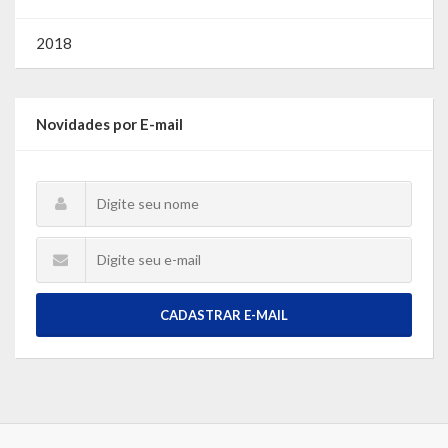
2018
Novidades por E-mail
CADASTRAR E-MAIL