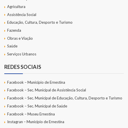
Agricultura
Assistência Social
Educação, Cultura, Desporto e Turismo
Fazenda
Obras e Viação
Saúde
Serviços Urbanos
REDES SOCIAIS
Facebook – Município de Ernestina
Facebook – Sec. Municipal de Assistência Social
Facebook – Sec. Municipal de Educação, Cultura, Desporto e Turismo
Facebook – Sec. Municipal de Saúde
Facebook – Museu Ernestina
Instagran – Município de Ernestina