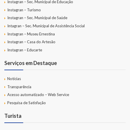
Instagran – Sec. Municipal de Educação
Instagran – Turismo
Instagran – Sec. Municipal de Saúde
Intagran – Sec. Municipal de Assistência Social
Instagran – Museu Ernestina
Instagran – Casa do Artesão
Instagran – Educarte
Serviços em Destaque
Notícias
Transparência
Acesso automatizado – Web Service
Pesquisa de Satisfação
Turista