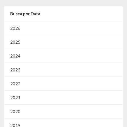
Busca por Data
2026
2025
2024
2023
2022
2021
2020
2019