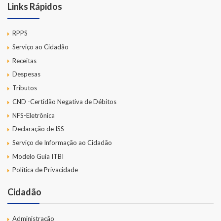
Links Rápidos
RPPS
Serviço ao Cidadão
Receitas
Despesas
Tributos
CND -Certidão Negativa de Débitos
NFS-Eletrônica
Declaração de ISS
Serviço de Informação ao Cidadão
Modelo Guia ITBI
Política de Privacidade
Cidadão
Administração