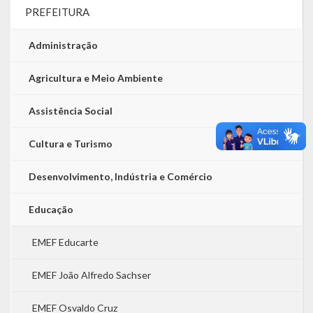
PREFEITURA
Administração
Agricultura e Meio Ambiente
Assistência Social
Cultura e Turismo
Desenvolvimento, Indústria e Comércio
Educação
EMEF Educarte
EMEF João Alfredo Sachser
EMEF Osvaldo Cruz