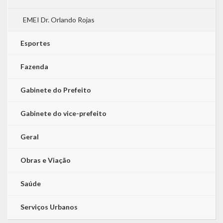
EMEI Dr. Orlando Rojas
Esportes
Fazenda
Gabinete do Prefeito
Gabinete do vice-prefeito
Geral
Obras e Viação
Saúde
Serviços Urbanos