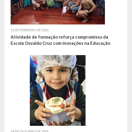
12 DE FEVEREIRO DE 2026
Atividade de formação reforça compromisso da
Escola Osvaldo Cruz com inovações na Educação
14 DE OUTUBRO DE 2019