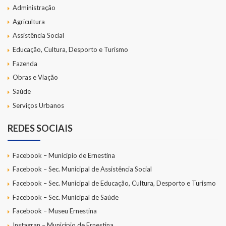
Administração
Agricultura
Assistência Social
Educação, Cultura, Desporto e Turismo
Fazenda
Obras e Viação
Saúde
Serviços Urbanos
REDES SOCIAIS
Facebook – Município de Ernestina
Facebook – Sec. Municipal de Assistência Social
Facebook – Sec. Municipal de Educação, Cultura, Desporto e Turismo
Facebook – Sec. Municipal de Saúde
Facebook – Museu Ernestina
Instagran – Município de Ernestina