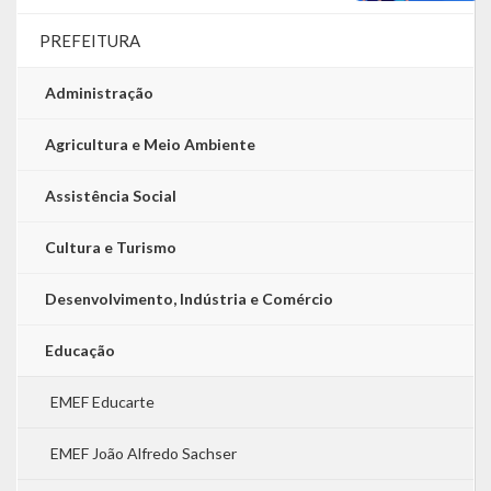
PREFEITURA
Administração
Agricultura e Meio Ambiente
Assistência Social
Cultura e Turismo
Desenvolvimento, Indústria e Comércio
Educação
EMEF Educarte
EMEF João Alfredo Sachser