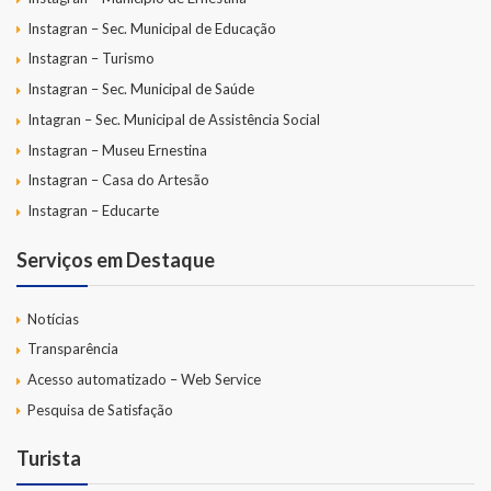
Instagran – Sec. Municipal de Educação
Instagran – Turismo
Instagran – Sec. Municipal de Saúde
Intagran – Sec. Municipal de Assistência Social
Instagran – Museu Ernestina
Instagran – Casa do Artesão
Instagran – Educarte
Serviços em Destaque
Notícias
Transparência
Acesso automatizado – Web Service
Pesquisa de Satisfação
Turista