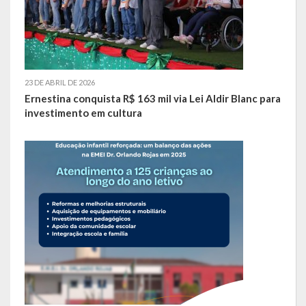
23 DE ABRIL DE 2026
Ernestina conquista R$ 163 mil via Lei Aldir Blanc para
investimento em cultura