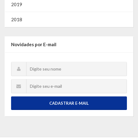
2019
2018
Novidades por E-mail
CADASTRAR E-MAIL