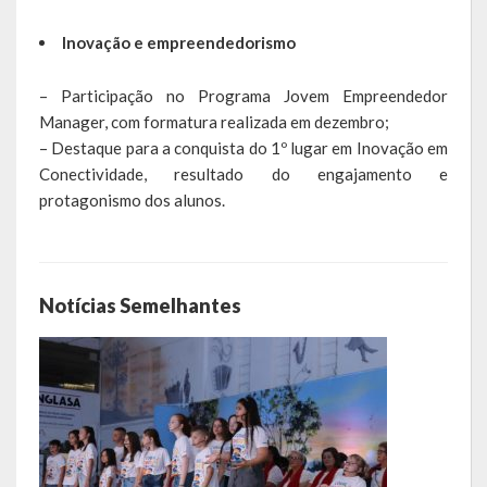
Inovação e empreendedorismo
– Participação no Programa Jovem Empreendedor
Manager, com formatura realizada em dezembro;
– Destaque para a conquista do 1º lugar em Inovação em
Conectividade, resultado do engajamento e
protagonismo dos alunos.
Notícias Semelhantes