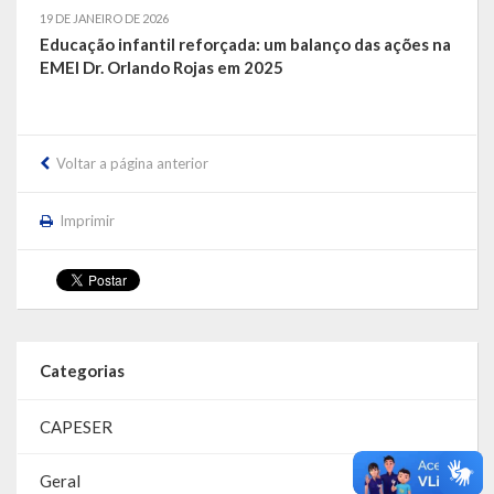
19 DE JANEIRO DE 2026
Educação infantil reforçada: um balanço das ações na
EMEI Dr. Orlando Rojas em 2025
Voltar a página anterior
Imprimir
Categorias
CAPESER
Geral