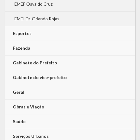
EMEF Osvaldo Cruz
EMEI Dr. Orlando Rojas
Esportes
Fazenda
Gabinete do Prefeito
Gabinete do vice-prefeito
Geral
Obras e Viação
Saúde
Serviços Urbanos