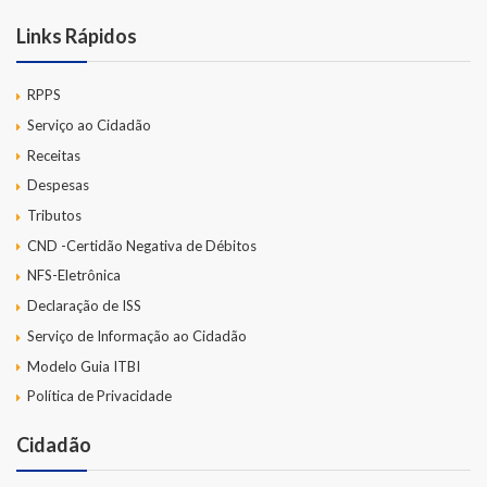
Links Rápidos
RPPS
Serviço ao Cidadão
Receitas
Despesas
Tributos
CND -Certidão Negativa de Débitos
NFS-Eletrônica
Declaração de ISS
Serviço de Informação ao Cidadão
Modelo Guia ITBI
Política de Privacidade
Cidadão