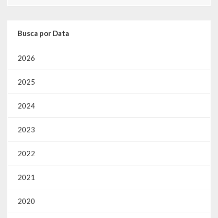
Busca por Data
2026
2025
2024
2023
2022
2021
2020