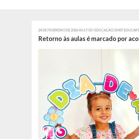
24 DE FEVEREIRO DE 2026 AS 17:50 /
EDUCAÇÃO
,
EMEF EDUCAR
Retorno às aulas é marcado por aco