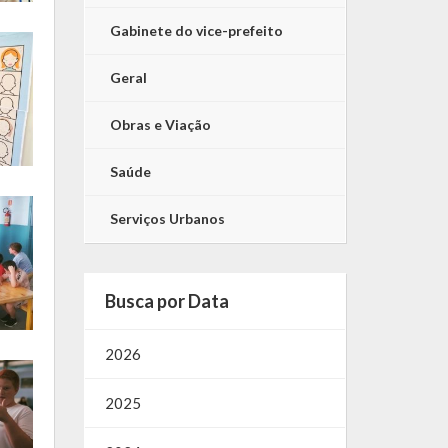
Gabinete do vice-prefeito
Geral
Obras e Viação
Saúde
Serviços Urbanos
Busca por Data
2026
2025