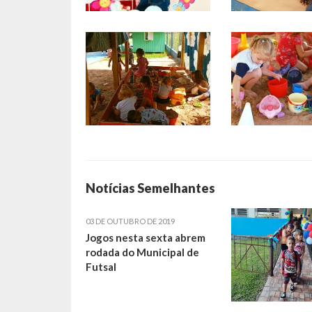
Notícias Semelhantes
03 DE OUTUBRO DE 2019
Jogos nesta sexta abrem
rodada do Municipal de
Futsal