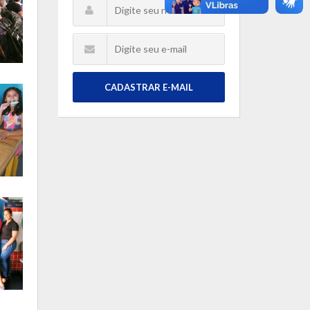
CADASTRAR E-MAIL