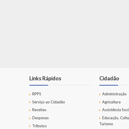
Links Rápidos
Cidadão
RPPS
Administração
Serviço ao Cidadão
Agricultura
Receitas
Assistência Soci
Despesas
Educação, Cultu
Turismo
Tributos