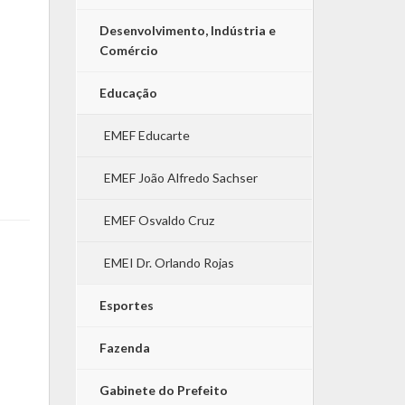
Desenvolvimento, Indústria e
Comércio
Educação
EMEF Educarte
EMEF João Alfredo Sachser
EMEF Osvaldo Cruz
EMEI Dr. Orlando Rojas
Esportes
Fazenda
Gabinete do Prefeito