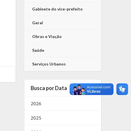
Gabinete do vice-prefeito
Geral
Obras e Viação
Saúde
Serviços Urbanos
Busca por Data
2026
2025