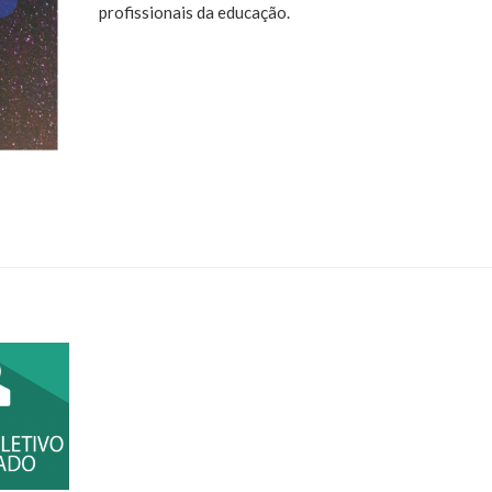
profissionais da educação.