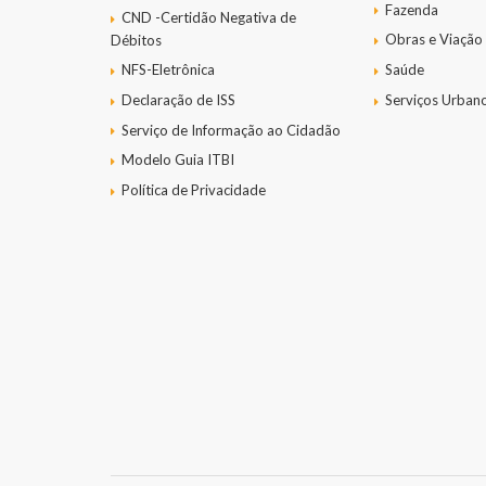
Fazenda
CND -Certidão Negativa de
Obras e Viação
Débitos
NFS-Eletrônica
Saúde
Declaração de ISS
Serviços Urban
Serviço de Informação ao Cidadão
Modelo Guia ITBI
Política de Privacidade