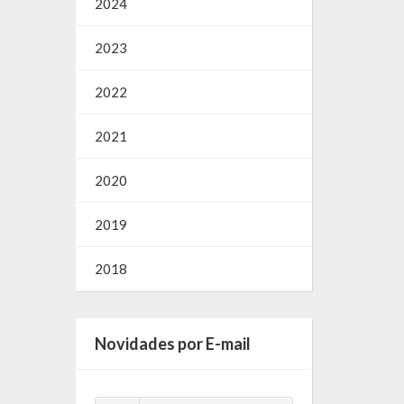
2024
2023
2022
2021
2020
2019
2018
Novidades por E-mail