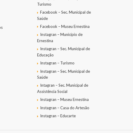
Turismo
Facebook – Sec. Municipal de
Saúde
Facebook – Museu Ernestina
os
Instagran – Município de
Ernestina
Instagran – Sec. Municipal de
Educação
Instagran – Turismo
Instagran – Sec. Municipal de
Saúde
Intagran – Sec. Municipal de
Assistência Social
Instagran – Museu Ernestina
Instagran – Casa do Artesão
Instagran – Educarte