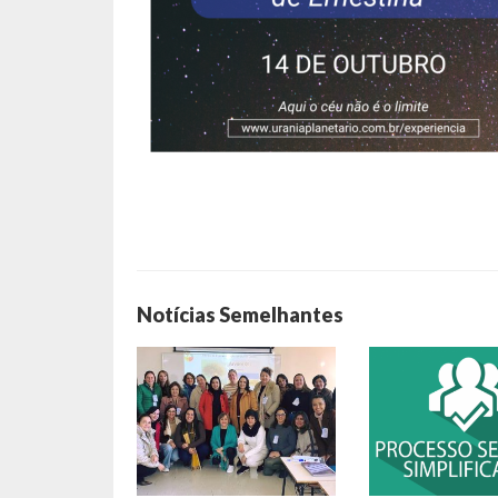
Notícias Semelhantes