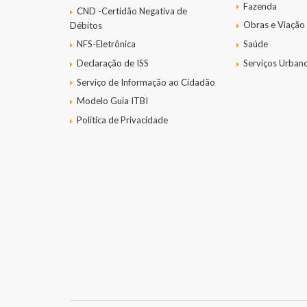
Fazenda
CND -Certidão Negativa de
Obras e Viação
Débitos
NFS-Eletrônica
Saúde
Declaração de ISS
Serviços Urban
Serviço de Informação ao Cidadão
Modelo Guia ITBI
Política de Privacidade