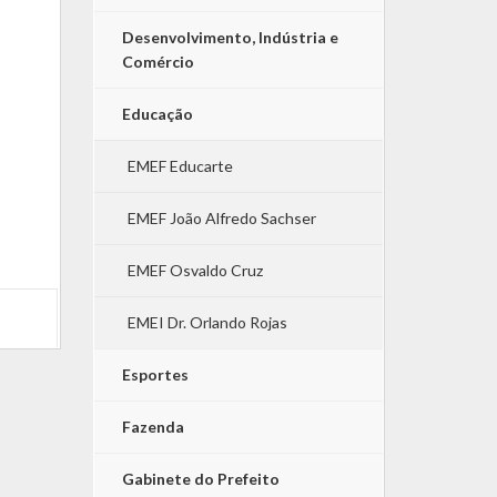
Desenvolvimento, Indústria e
Comércio
Educação
EMEF Educarte
EMEF João Alfredo Sachser
EMEF Osvaldo Cruz
EMEI Dr. Orlando Rojas
Esportes
Fazenda
Gabinete do Prefeito