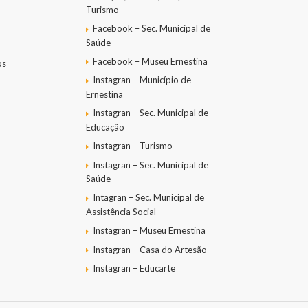
Turismo
Facebook – Sec. Municipal de
Saúde
Facebook – Museu Ernestina
os
Instagran – Município de
Ernestina
Instagran – Sec. Municipal de
Educação
Instagran – Turismo
Instagran – Sec. Municipal de
Saúde
Intagran – Sec. Municipal de
Assistência Social
Instagran – Museu Ernestina
Instagran – Casa do Artesão
Instagran – Educarte