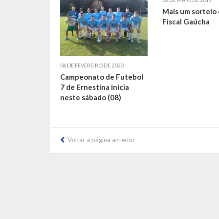
Mais um sorteio
Fiscal Gaúcha
06 DE FEVEREIRO DE 2020
Campeonato de Futebol
7 de Ernestina inicia
neste sábado (08)
Voltar a página anterior