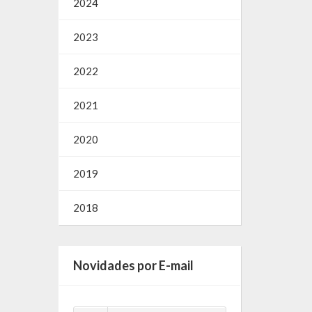
2024
2023
2022
2021
2020
2019
2018
Novidades por E-mail