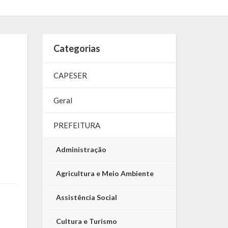
Categorias
CAPESER
Geral
PREFEITURA
Administração
Agricultura e Meio Ambiente
Assistência Social
Cultura e Turismo