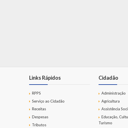
Links Rápidos
Cidadão
RPPS
Administração
Serviço ao Cidadão
Agricultura
Receitas
Assistência Soci
Despesas
Educação, Cultu
Turismo
Tributos