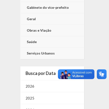
Gabinete do vice-prefeito
Geral
Obras e Viação
Saúde
Serviços Urbanos
Busca por Data
2026
2025