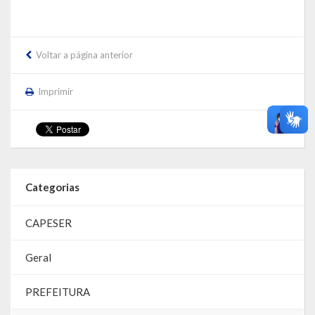
Voltar a página anterior
Imprimir
Categorias
CAPESER
Geral
PREFEITURA