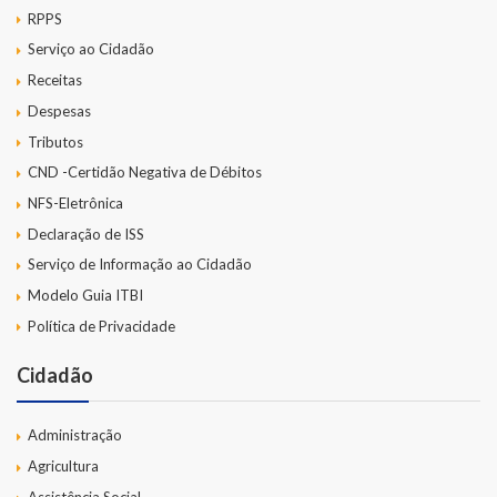
RPPS
Serviço ao Cidadão
Receitas
Despesas
Tributos
CND -Certidão Negativa de Débitos
NFS-Eletrônica
Declaração de ISS
Serviço de Informação ao Cidadão
Modelo Guia ITBI
Política de Privacidade
Cidadão
Administração
Agricultura
Assistência Social