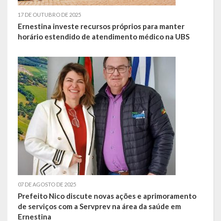
17 DE OUTUBRO DE 2025
Ernestina investe recursos próprios para manter
horário estendido de atendimento médico na UBS
07 DE AGOSTO DE 2025
Prefeito Nico discute novas ações e aprimoramento
de serviços com a Servprev na área da saúde em
Ernestina