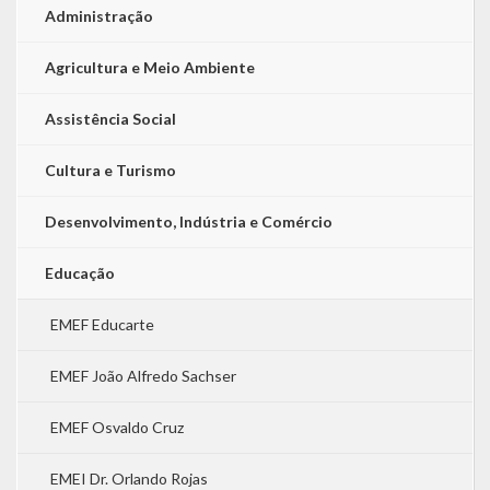
Administração
Agricultura e Meio Ambiente
Assistência Social
Cultura e Turismo
Desenvolvimento, Indústria e Comércio
Educação
EMEF Educarte
EMEF João Alfredo Sachser
EMEF Osvaldo Cruz
EMEI Dr. Orlando Rojas