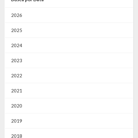
2026
2025
2024
2023
2022
2021
2020
2019
2018