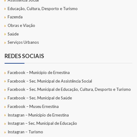
Educação, Cultura, Desporto e Turismo
Fazenda
Obras e Viação
Saúde
Serviços Urbanos
REDES SOCIAIS
Facebook – Município de Ernestina
Facebook – Sec. Municipal de Assistência Social
Facebook – Sec. Municipal de Educação, Cultura, Desporto e Turismo
Facebook – Sec. Municipal de Saúde
Facebook – Museu Ernestina
Instagran – Município de Ernestina
Instagran – Sec. Municipal de Educação
Instagran – Turismo