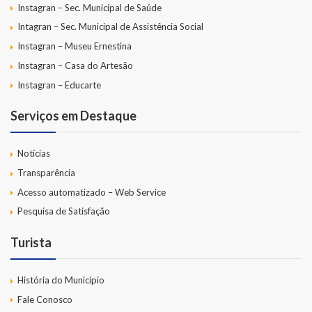
Instagran – Sec. Municipal de Saúde
Intagran – Sec. Municipal de Assistência Social
Instagran – Museu Ernestina
Instagran – Casa do Artesão
Instagran – Educarte
Serviços em Destaque
Notícias
Transparência
Acesso automatizado – Web Service
Pesquisa de Satisfação
Turista
História do Município
Fale Conosco