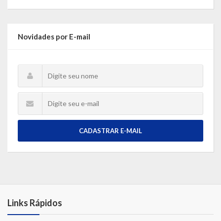
Novidades por E-mail
CADASTRAR E-MAIL
Links Rápidos