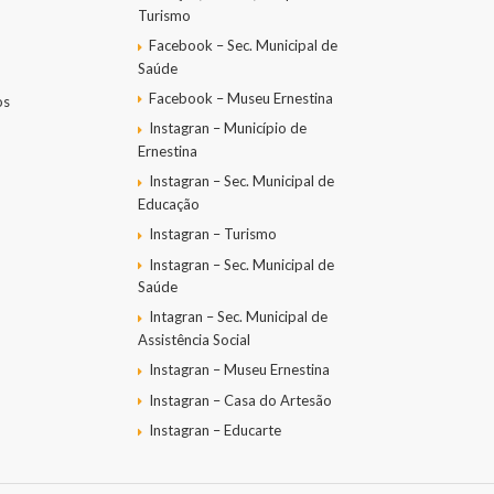
Turismo
Facebook – Sec. Municipal de
Saúde
Facebook – Museu Ernestina
os
Instagran – Município de
Ernestina
Instagran – Sec. Municipal de
Educação
Instagran – Turismo
Instagran – Sec. Municipal de
Saúde
Intagran – Sec. Municipal de
Assistência Social
Instagran – Museu Ernestina
Instagran – Casa do Artesão
Instagran – Educarte