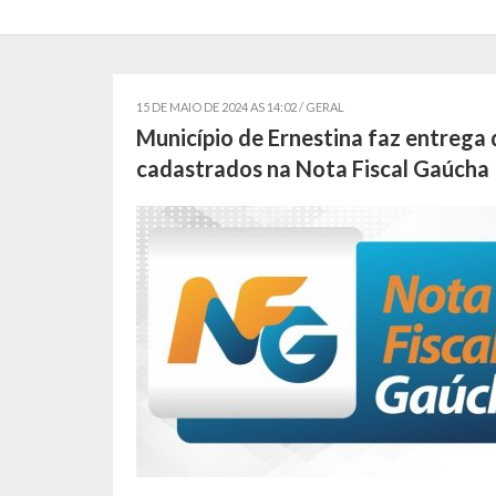
15 DE MAIO DE 2024 AS 14:02 /
GERAL
Município de Ernestina faz entrega 
cadastrados na Nota Fiscal Gaúcha