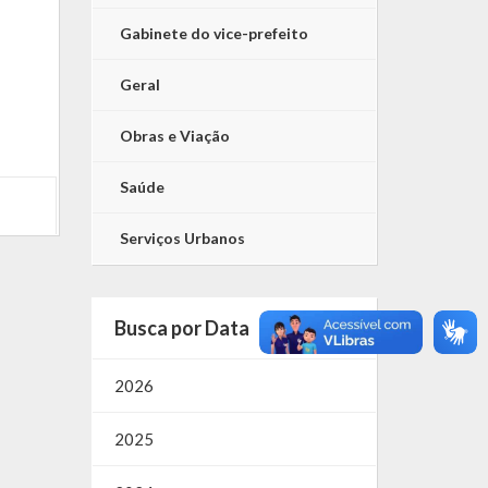
Gabinete do vice-prefeito
Geral
Obras e Viação
Saúde
Serviços Urbanos
Busca por Data
2026
2025