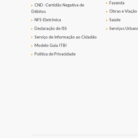
Fazenda
CND -Certidão Negativa de
Obras e Viação
Débitos
NFS-Eletrônica
Saúde
Declaração de ISS
Serviços Urban
Serviço de Informação ao Cidadão
Modelo Guia ITBI
Política de Privacidade