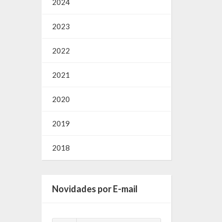
2024
2023
2022
2021
2020
2019
2018
Novidades por E-mail