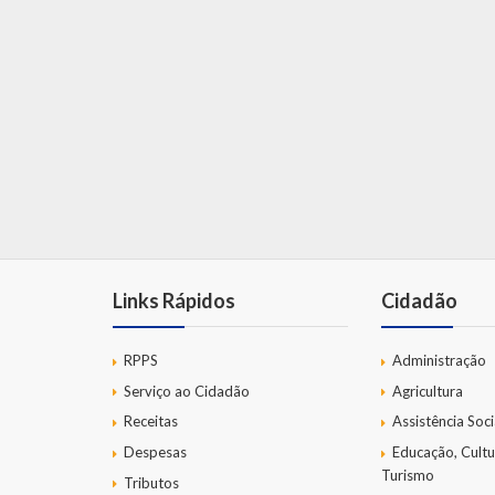
Links Rápidos
Cidadão
RPPS
Administração
Serviço ao Cidadão
Agricultura
Receitas
Assistência Soci
Despesas
Educação, Cultu
Turismo
Tributos