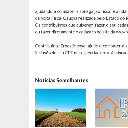
ajudando a combater a sonegação fiscal e ainda
da Nota Fiscal Gaúcha realizada pelo Estado do R
Os contribuintes que quiserem fazer o seu cad
ou fazer diretamente o cadastro no site da www.s
Contribuinte Ernestinense: ajude a combater a s
inclusão do seu CPF na respectiva nota. Assim v
Notícias Semelhantes