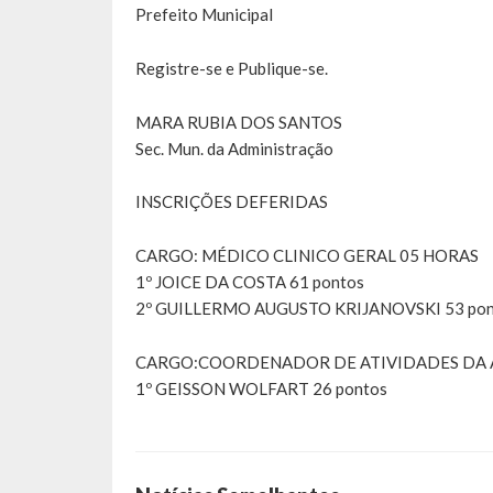
Prefeito Municipal
Registre-se e Publique-se.
MARA RUBIA DOS SANTOS
Sec. Mun. da Administração
INSCRIÇÕES DEFERIDAS
CARGO: MÉDICO CLINICO GERAL 05 HORAS
1º JOICE DA COSTA 61 pontos
2º GUILLERMO AUGUSTO KRIJANOVSKI 53 pon
CARGO:COORDENADOR DE ATIVIDADES DA 
1º GEISSON WOLFART 26 pontos