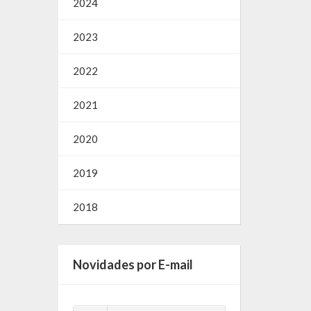
2024
2023
2022
2021
2020
2019
2018
Novidades por E-mail