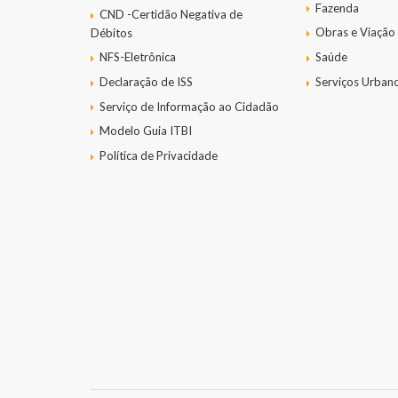
Fazenda
CND -Certidão Negativa de
Obras e Viação
Débitos
NFS-Eletrônica
Saúde
Declaração de ISS
Serviços Urban
Serviço de Informação ao Cidadão
Modelo Guia ITBI
Política de Privacidade