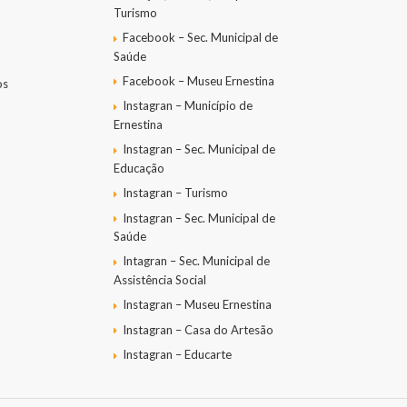
Turismo
Facebook – Sec. Municipal de
Saúde
Facebook – Museu Ernestina
os
Instagran – Município de
Ernestina
Instagran – Sec. Municipal de
Educação
Instagran – Turismo
Instagran – Sec. Municipal de
Saúde
Intagran – Sec. Municipal de
Assistência Social
Instagran – Museu Ernestina
Instagran – Casa do Artesão
Instagran – Educarte