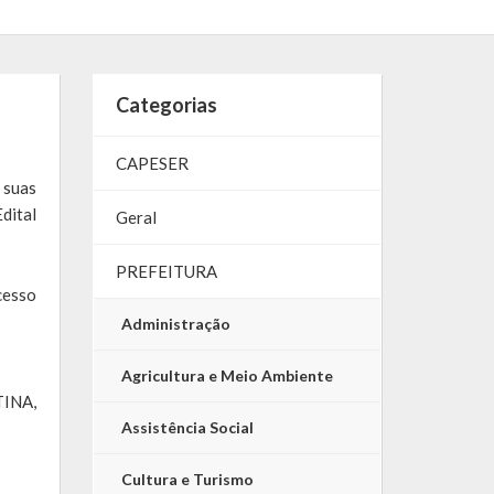
Categorias
CAPESER
 suas
dital
Geral
PREFEITURA
cesso
Administração
Agricultura e Meio Ambiente
INA,
Assistência Social
Cultura e Turismo