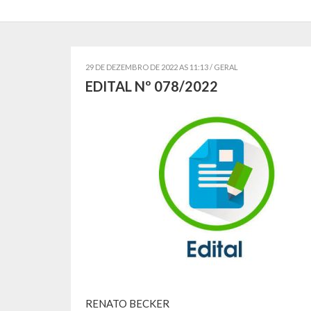
29 DE DEZEMBRO DE 2022 AS 11:13 /
GERAL
EDITAL Nº 078/2022
RENATO BECKER