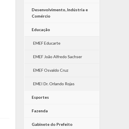
Desenvolvimento, Indústria e
Comércio
Educação
EMEF Educarte
EMEF João Alfredo Sachser
EMEF Osvaldo Cruz
EMEI Dr. Orlando Rojas
Esportes
Fazenda
Gabinete do Prefeito