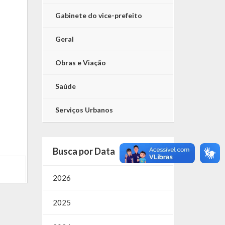
Gabinete do vice-prefeito
Geral
Obras e Viação
Saúde
Serviços Urbanos
Busca por Data
2026
2025