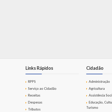
Links Rápidos
Cidadão
RPPS
Administração
Serviço ao Cidadão
Agricultura
Receitas
Assistência Soci
Despesas
Educação, Cultu
Turismo
Tributos