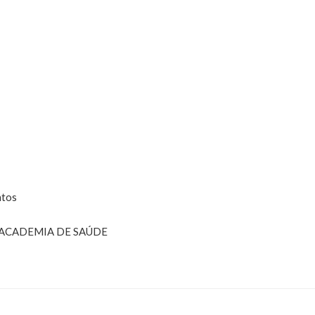
tos
ACADEMIA DE SAÚDE