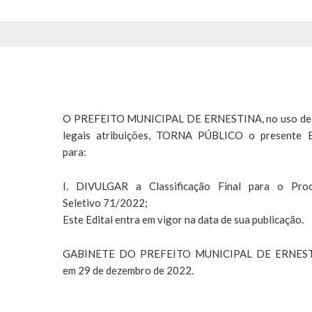
O PREFEITO MUNICIPAL DE ERNESTINA, no uso de
legais atribuições, TORNA PÚBLICO o presente E
para:
I. DIVULGAR a Classificação Final para o Pro
Seletivo 71/2022;
Este Edital entra em vigor na data de sua publicação.
GABINETE DO PREFEITO MUNICIPAL DE ERNEST
em 29 de dezembro de 2022.