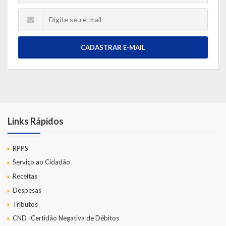
CADASTRAR E-MAIL
Links Rápidos
RPPS
Serviço ao Cidadão
Receitas
Despesas
Tributos
CND -Certidão Negativa de Débitos