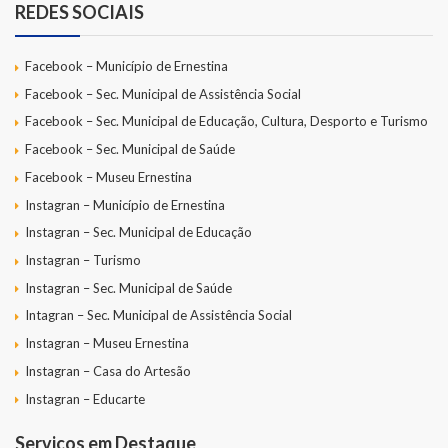
REDES SOCIAIS
Facebook – Município de Ernestina
Facebook – Sec. Municipal de Assistência Social
Facebook – Sec. Municipal de Educação, Cultura, Desporto e Turismo
Facebook – Sec. Municipal de Saúde
Facebook – Museu Ernestina
Instagran – Município de Ernestina
Instagran – Sec. Municipal de Educação
Instagran – Turismo
Instagran – Sec. Municipal de Saúde
Intagran – Sec. Municipal de Assistência Social
Instagran – Museu Ernestina
Instagran – Casa do Artesão
Instagran – Educarte
Serviços em Destaque