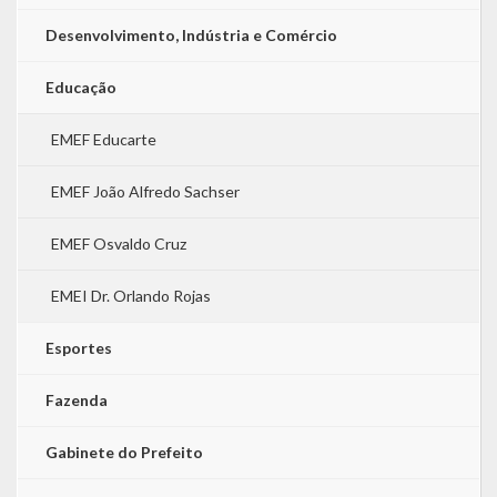
Desenvolvimento, Indústria e Comércio
Educação
EMEF Educarte
EMEF João Alfredo Sachser
EMEF Osvaldo Cruz
EMEI Dr. Orlando Rojas
Esportes
Fazenda
Gabinete do Prefeito