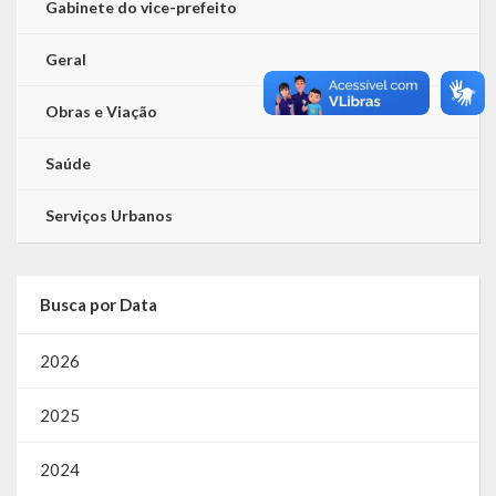
Gabinete do vice-prefeito
Geral
Obras e Viação
Saúde
Serviços Urbanos
Busca por Data
2026
2025
2024