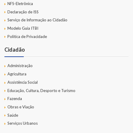
NFS-Eletrônica
Declaração de ISS
Serviço de Informação ao Cidadão
Modelo Guia ITBI
Política de Privacidade
Cidadão
Administração
Agricultura
Assistência Social
Educação, Cultura, Desporto e Turismo
Fazenda
Obras e Viação
Saúde
Serviços Urbanos