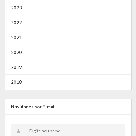
2023
2022
2021
2020
2019
2018
Novidades por E-mail