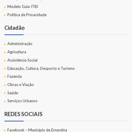
Modelo Guia ITBI
Política de Privacidade
Cidadão
Administração
Agricultura
Assistência Social
Educação, Cultura, Desporto e Turismo
Fazenda
Obras e Viação
Saúde
Serviços Urbanos
REDES SOCIAIS
Facebook – Município de Ernestina