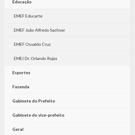
Educação
EMEF Educarte
EMEF João Alfredo Sachser
EMEF Osvaldo Cruz
EMEI Dr. Orlando Rojas
Esportes
Fazenda
Gabinete do Prefeito
Gabinete do vice-prefeito
Geral