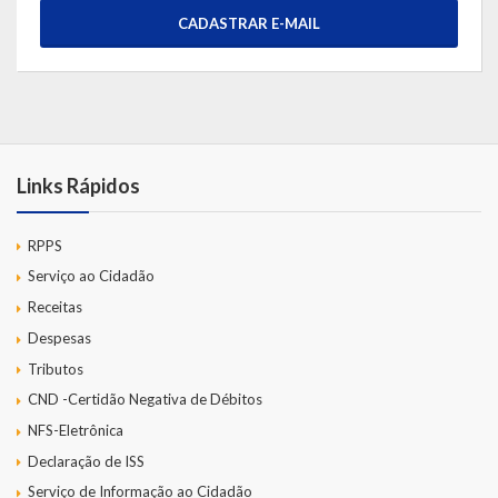
CADASTRAR E-MAIL
Links Rápidos
RPPS
Serviço ao Cidadão
Receitas
Despesas
Tributos
CND -Certidão Negativa de Débitos
NFS-Eletrônica
Declaração de ISS
Serviço de Informação ao Cidadão