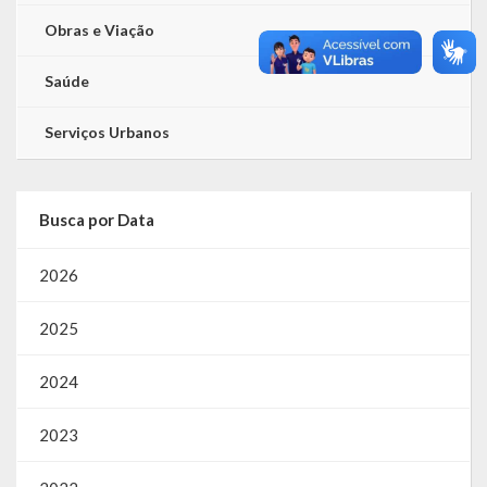
Obras e Viação
Saúde
Serviços Urbanos
Busca por Data
2026
2025
2024
2023