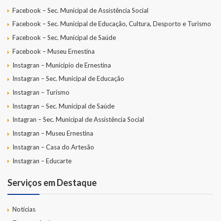
Facebook – Sec. Municipal de Assistência Social
Facebook – Sec. Municipal de Educação, Cultura, Desporto e Turismo
Facebook – Sec. Municipal de Saúde
Facebook – Museu Ernestina
Instagran – Município de Ernestina
Instagran – Sec. Municipal de Educação
Instagran – Turismo
Instagran – Sec. Municipal de Saúde
Intagran – Sec. Municipal de Assistência Social
Instagran – Museu Ernestina
Instagran – Casa do Artesão
Instagran – Educarte
Serviços em Destaque
Notícias