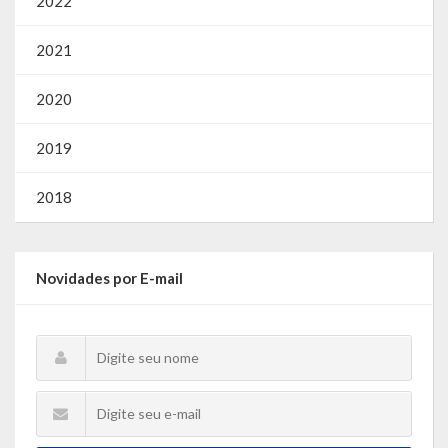
2022
2021
2020
2019
2018
Novidades por E-mail