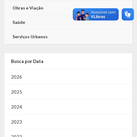
Obras e Viação
Saúde
Serviços Urbanos
Busca por Data
2026
2025
2024
2023
2022