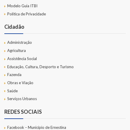
Modelo Guia ITBI
Política de Privacidade
Cidadão
Administração
Agricultura
Assistência Social
Educação, Cultura, Desporto e Turismo
Fazenda
Obras e Viação
Saúde
Serviços Urbanos
REDES SOCIAIS
Facebook – Município de Ernestina