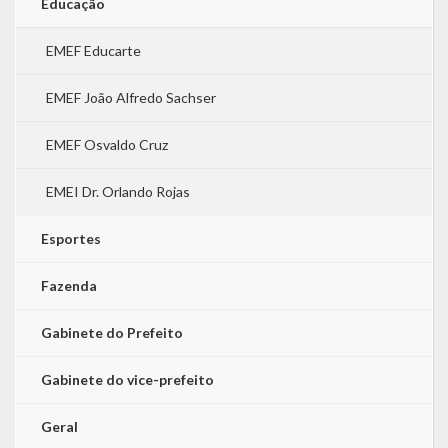
Educação
EMEF Educarte
EMEF João Alfredo Sachser
EMEF Osvaldo Cruz
EMEI Dr. Orlando Rojas
Esportes
Fazenda
Gabinete do Prefeito
Gabinete do vice-prefeito
Geral