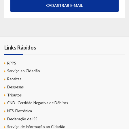
CADASTRAR E-MAIL
Links Rápidos
RPPS
Serviço ao Cidadão
Receitas
Despesas
Tributos
CND -Certidão Negativa de Débitos
NFS-Eletrônica
Declaração de ISS
Serviço de Informação ao Cidadão