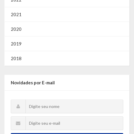
2021
2020
2019
2018
Novidades por E-mail