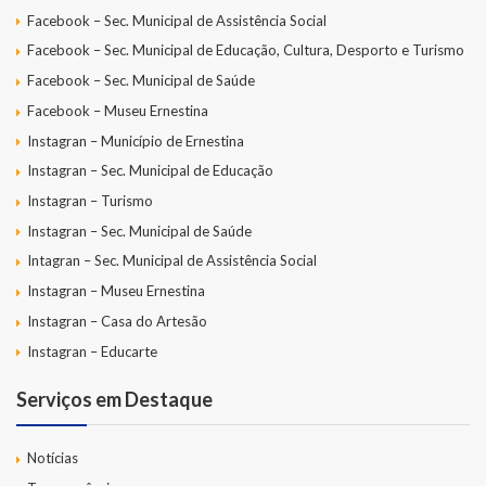
Facebook – Sec. Municipal de Assistência Social
Facebook – Sec. Municipal de Educação, Cultura, Desporto e Turismo
Facebook – Sec. Municipal de Saúde
Facebook – Museu Ernestina
Instagran – Município de Ernestina
Instagran – Sec. Municipal de Educação
Instagran – Turismo
Instagran – Sec. Municipal de Saúde
Intagran – Sec. Municipal de Assistência Social
Instagran – Museu Ernestina
Instagran – Casa do Artesão
Instagran – Educarte
Serviços em Destaque
Notícias