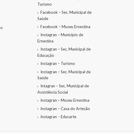
Turismo
Facebook – Sec. Municipal de
Saúde
Facebook – Museu Ernestina
os
Instagran – Município de
Ernestina
Instagran – Sec. Municipal de
Educação
Instagran – Turismo
Instagran – Sec. Municipal de
Saúde
Intagran – Sec. Municipal de
Assistência Social
Instagran – Museu Ernestina
Instagran – Casa do Artesão
Instagran – Educarte