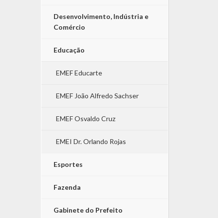
Desenvolvimento, Indústria e
Comércio
Educação
EMEF Educarte
EMEF João Alfredo Sachser
EMEF Osvaldo Cruz
EMEI Dr. Orlando Rojas
Esportes
Fazenda
Gabinete do Prefeito