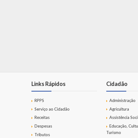
Links Rápidos
Cidadão
RPPS
Administração
Serviço ao Cidadão
Agricultura
Receitas
Assistência Soci
Despesas
Educação, Cultu
Turismo
Tributos