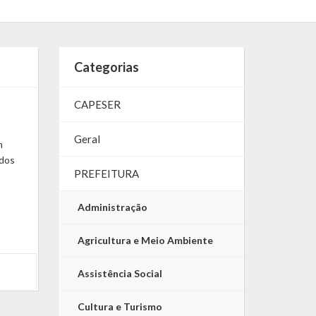
Categorias
CAPESER
Geral
m
ados
PREFEITURA
Administração
Agricultura e Meio Ambiente
Assistência Social
Cultura e Turismo