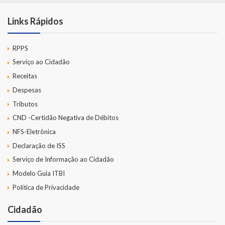
Links Rápidos
RPPS
Serviço ao Cidadão
Receitas
Despesas
Tributos
CND -Certidão Negativa de Débitos
NFS-Eletrônica
Declaração de ISS
Serviço de Informação ao Cidadão
Modelo Guia ITBI
Política de Privacidade
Cidadão