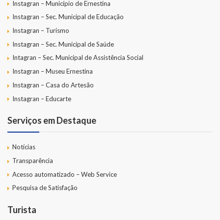
Instagran – Município de Ernestina
Instagran – Sec. Municipal de Educação
Instagran – Turismo
Instagran – Sec. Municipal de Saúde
Intagran – Sec. Municipal de Assistência Social
Instagran – Museu Ernestina
Instagran – Casa do Artesão
Instagran – Educarte
Serviços em Destaque
Notícias
Transparência
Acesso automatizado – Web Service
Pesquisa de Satisfação
Turista