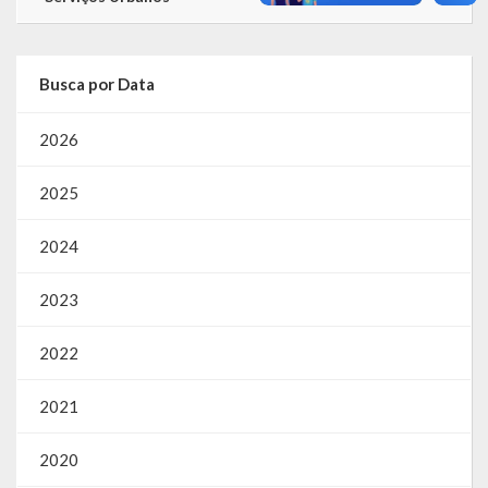
Busca por Data
2026
2025
2024
2023
2022
2021
2020