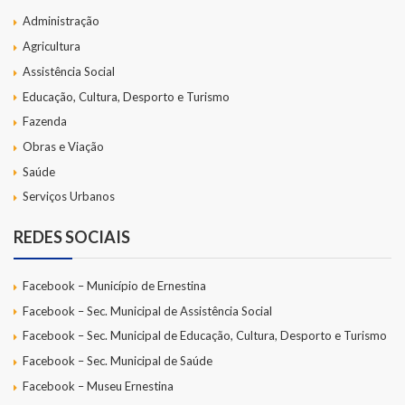
Administração
Agricultura
Assistência Social
Educação, Cultura, Desporto e Turismo
Fazenda
Obras e Viação
Saúde
Serviços Urbanos
REDES SOCIAIS
Facebook – Município de Ernestina
Facebook – Sec. Municipal de Assistência Social
Facebook – Sec. Municipal de Educação, Cultura, Desporto e Turismo
Facebook – Sec. Municipal de Saúde
Facebook – Museu Ernestina