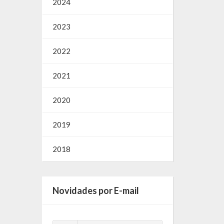
2024
2023
2022
2021
2020
2019
2018
Novidades por E-mail