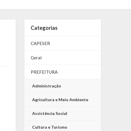
Categorias
CAPESER
Geral
PREFEITURA
Administração
Agricultura e Meio Ambiente
Assistência Social
Cultura e Turismo