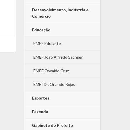
Desenvolvimento, Indústria e
Comércio
Educação
EMEF Educarte
EMEF João Alfredo Sachser
EMEF Osvaldo Cruz
EMEI Dr. Orlando Rojas
Esportes
Fazenda
Gabinete do Prefeito