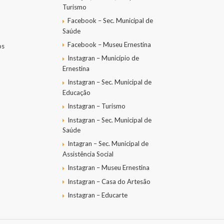
Turismo
Facebook – Sec. Municipal de
Saúde
Facebook – Museu Ernestina
os
Instagran – Município de
Ernestina
Instagran – Sec. Municipal de
Educação
Instagran – Turismo
Instagran – Sec. Municipal de
Saúde
Intagran – Sec. Municipal de
Assistência Social
Instagran – Museu Ernestina
Instagran – Casa do Artesão
Instagran – Educarte