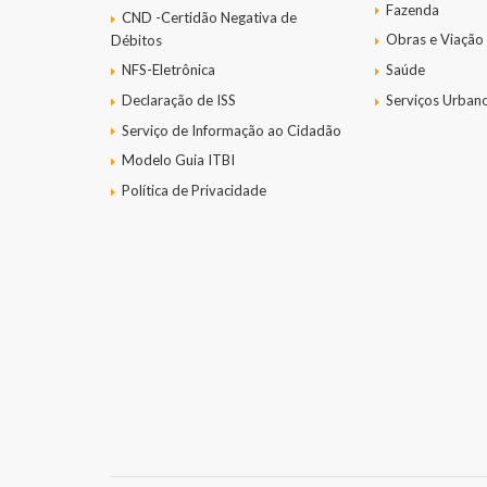
Fazenda
CND -Certidão Negativa de
Obras e Viação
Débitos
NFS-Eletrônica
Saúde
Declaração de ISS
Serviços Urban
Serviço de Informação ao Cidadão
Modelo Guia ITBI
Política de Privacidade