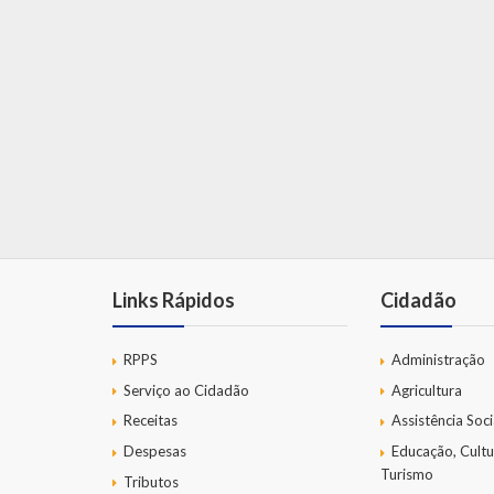
Links Rápidos
Cidadão
RPPS
Administração
Serviço ao Cidadão
Agricultura
Receitas
Assistência Soci
Despesas
Educação, Cultu
Turismo
Tributos