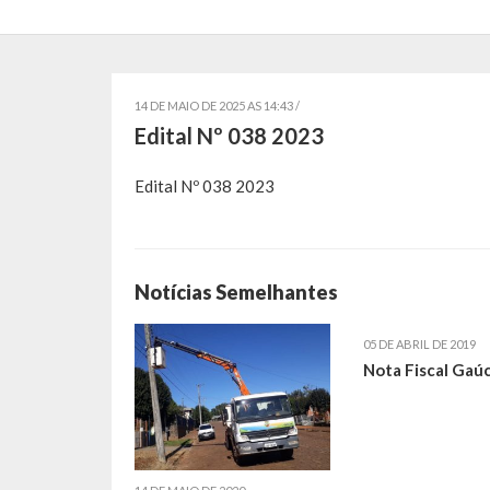
14 DE MAIO DE 2025 AS 14:43 /
Edital Nº 038 2023
Edital Nº 038 2023
Notícias Semelhantes
05 DE ABRIL DE 2019
Nota Fiscal Gaú