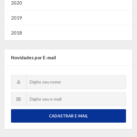
2020
2019
2018
Novidades por E-mail
CADASTRAR E-MAIL