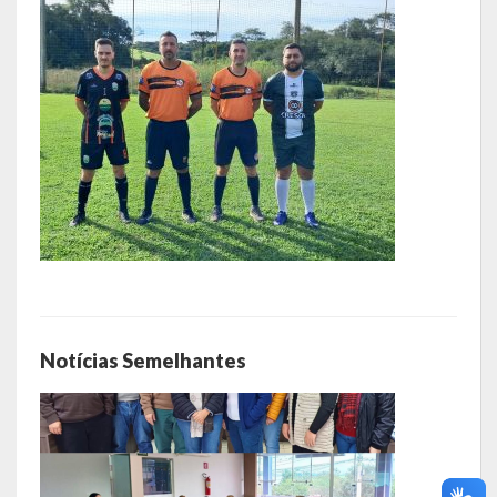
Notícias Semelhantes