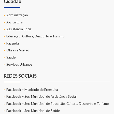
Cidadão
Administração
Agricultura
Assistência Social
Educação, Cultura, Desporto e Turismo
Fazenda
Obras e Viação
Saúde
Serviços Urbanos
REDES SOCIAIS
Facebook – Município de Ernestina
Facebook – Sec. Municipal de Assistência Social
Facebook – Sec. Municipal de Educação, Cultura, Desporto e Turismo
Facebook – Sec. Municipal de Saúde