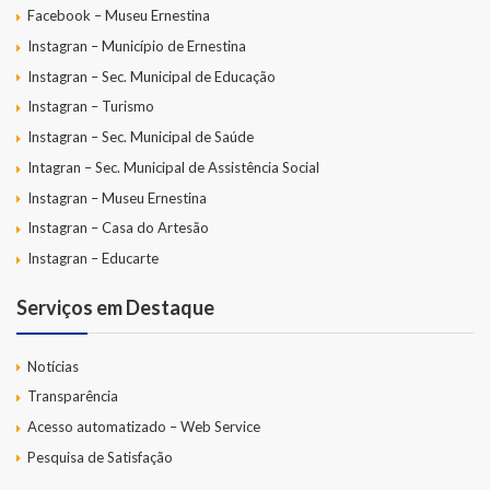
Facebook – Museu Ernestina
Instagran – Município de Ernestina
Instagran – Sec. Municipal de Educação
Instagran – Turismo
Instagran – Sec. Municipal de Saúde
Intagran – Sec. Municipal de Assistência Social
Instagran – Museu Ernestina
Instagran – Casa do Artesão
Instagran – Educarte
Serviços em Destaque
Notícias
Transparência
Acesso automatizado – Web Service
Pesquisa de Satisfação