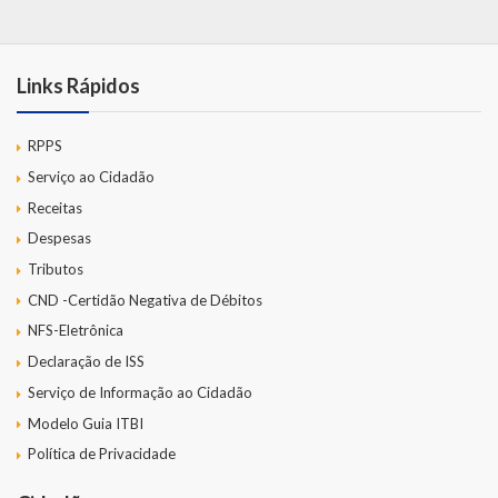
Links Rápidos
RPPS
Serviço ao Cidadão
Receitas
Despesas
Tributos
CND -Certidão Negativa de Débitos
NFS-Eletrônica
Declaração de ISS
Serviço de Informação ao Cidadão
Modelo Guia ITBI
Política de Privacidade