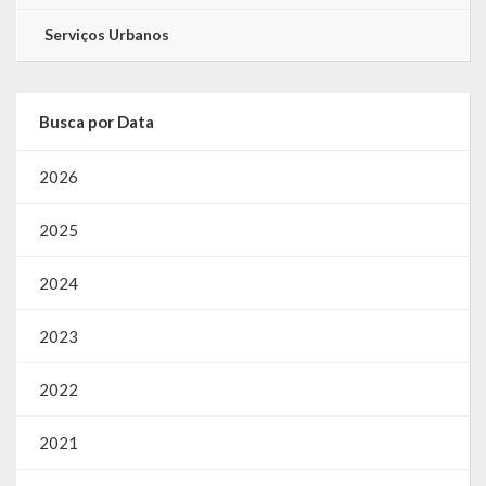
Serviços Urbanos
Busca por Data
2026
2025
2024
2023
2022
2021