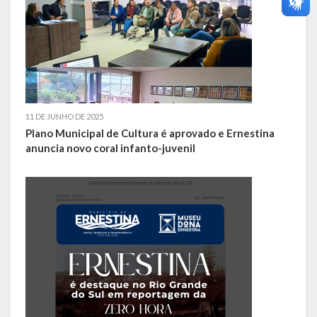
11 DE JUNHO DE 2025
Plano Municipal de Cultura é aprovado e Ernestina
anuncia novo coral infanto-juvenil