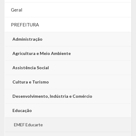
Geral
PREFEITURA
Administração
Agricultura e Meio Ambiente
Assistência Social
Cultura e Turismo
Desenvolvimento, Indústria e Comércio
Educação
EMEF Educarte