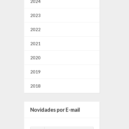
2024
2023
2022
2021
2020
2019
2018
Novidades por E-mail