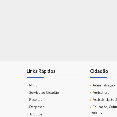
Links Rápidos
Cidadão
RPPS
Administração
Serviço ao Cidadão
Agricultura
Receitas
Assistência Soci
Despesas
Educação, Cultu
Turismo
Tributos