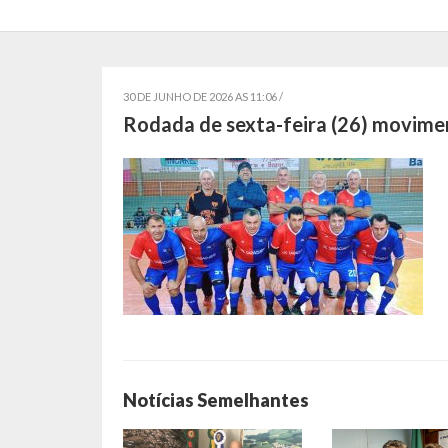
30 DE JUNHO DE 2026 AS 11:06 /
Rodada de sexta-feira (26) movime
Notícias Semelhantes