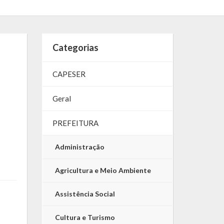
Categorias
CAPESER
Geral
PREFEITURA
Administração
Agricultura e Meio Ambiente
Assistência Social
Cultura e Turismo