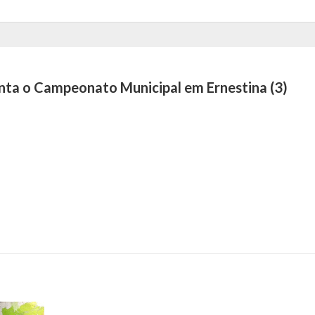
nta o Campeonato Municipal em Ernestina (3)