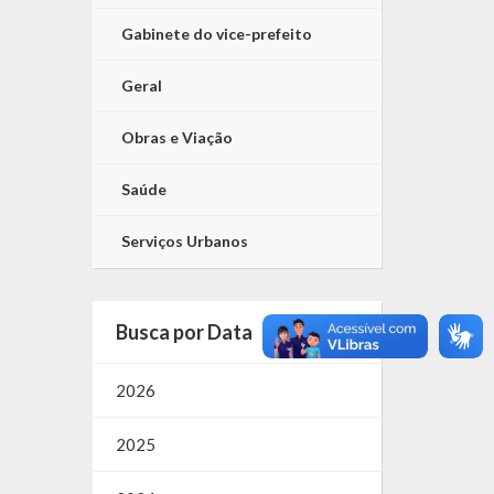
Gabinete do vice-prefeito
Geral
Obras e Viação
Saúde
Serviços Urbanos
Busca por Data
2026
2025