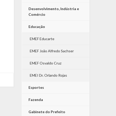
Desenvolvimento, Indústria e
Comércio
Educação
EMEF Educarte
EMEF João Alfredo Sachser
EMEF Osvaldo Cruz
EMEI Dr. Orlando Rojas
Esportes
Fazenda
Gabinete do Prefeito