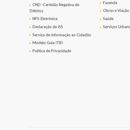
Fazenda
CND -Certidão Negativa de
Obras e Viação
Débitos
NFS-Eletrônica
Saúde
Declaração de ISS
Serviços Urban
Serviço de Informação ao Cidadão
Modelo Guia ITBI
Política de Privacidade