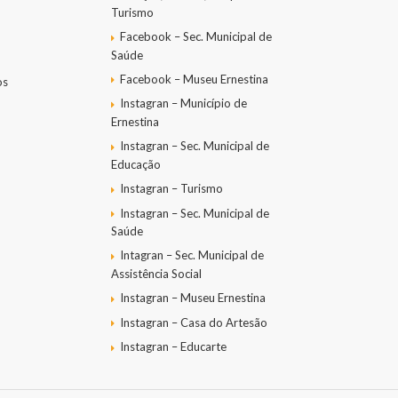
Turismo
Facebook – Sec. Municipal de
Saúde
Facebook – Museu Ernestina
os
Instagran – Município de
Ernestina
Instagran – Sec. Municipal de
Educação
Instagran – Turismo
Instagran – Sec. Municipal de
Saúde
Intagran – Sec. Municipal de
Assistência Social
Instagran – Museu Ernestina
Instagran – Casa do Artesão
Instagran – Educarte