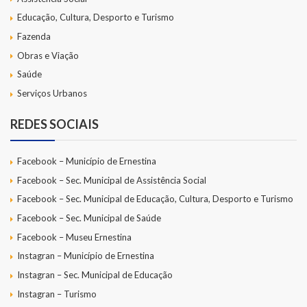
Educação, Cultura, Desporto e Turismo
Fazenda
Obras e Viação
Saúde
Serviços Urbanos
REDES SOCIAIS
Facebook – Município de Ernestina
Facebook – Sec. Municipal de Assistência Social
Facebook – Sec. Municipal de Educação, Cultura, Desporto e Turismo
Facebook – Sec. Municipal de Saúde
Facebook – Museu Ernestina
Instagran – Município de Ernestina
Instagran – Sec. Municipal de Educação
Instagran – Turismo