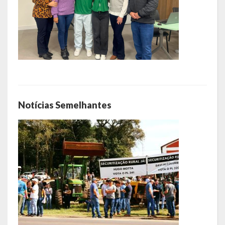
Notícias Semelhantes