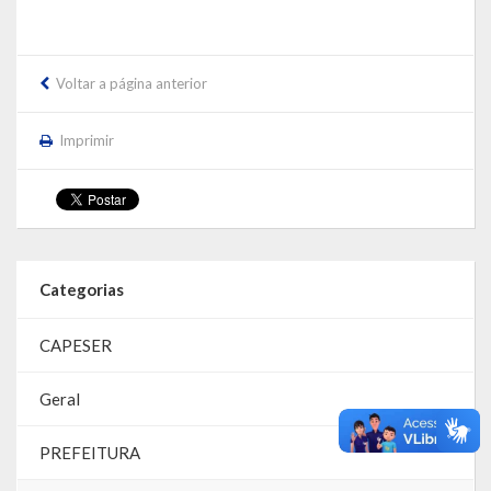
Voltar a página anterior
Imprimir
Categorias
CAPESER
Geral
PREFEITURA