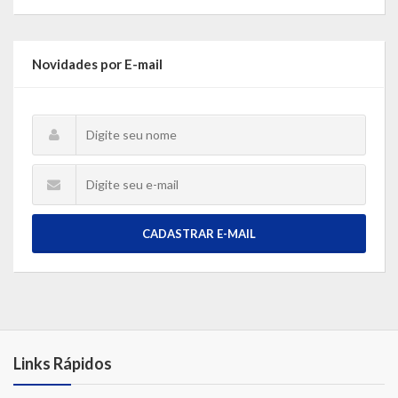
Novidades por E-mail
CADASTRAR E-MAIL
Links Rápidos