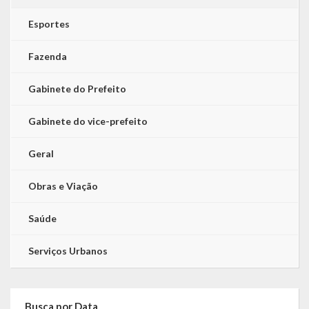
Esportes
Fazenda
Gabinete do Prefeito
Gabinete do vice-prefeito
Geral
Obras e Viação
Saúde
Serviços Urbanos
Busca por Data