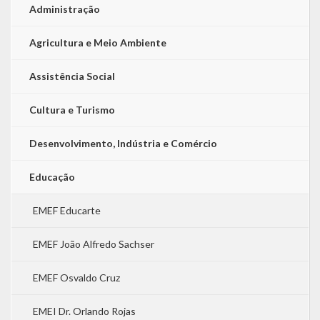
Administração
Agricultura e Meio Ambiente
Assistência Social
Cultura e Turismo
Desenvolvimento, Indústria e Comércio
Educação
EMEF Educarte
EMEF João Alfredo Sachser
EMEF Osvaldo Cruz
EMEI Dr. Orlando Rojas