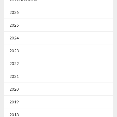
2026
2025
2024
2023
2022
2021
2020
2019
2018