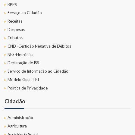
RPPS
Serviço ao Cidadão
Receitas
Despesas
Tributos
CND -Certidão Negativa de Débitos
NFS-Eletrônica
Declaração de ISS
Serviço de Informação ao Cidadão
Modelo Guia ITBI
Política de Privacidade
Cidadão
Administração
Agricultura
Assistência Social