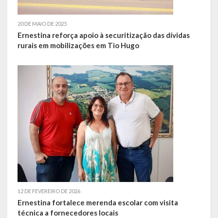
20 DE MAIO DE 2025
Ernestina reforça apoio à securitização das dívidas
rurais em mobilizações em Tio Hugo
12 DE FEVEREIRO DE 2026
Ernestina fortalece merenda escolar com visita
técnica a fornecedores locais