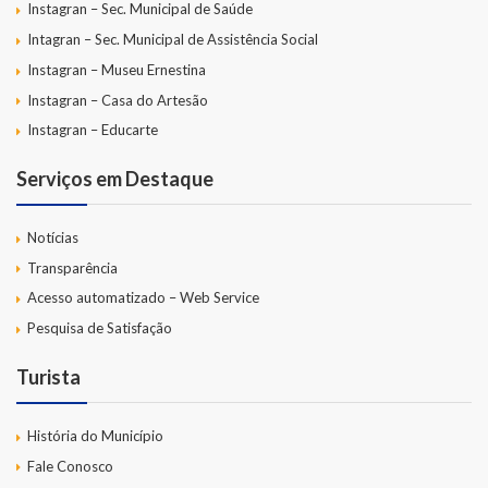
Instagran – Sec. Municipal de Saúde
Intagran – Sec. Municipal de Assistência Social
Instagran – Museu Ernestina
Instagran – Casa do Artesão
Instagran – Educarte
Serviços em Destaque
Notícias
Transparência
Acesso automatizado – Web Service
Pesquisa de Satisfação
Turista
História do Município
Fale Conosco