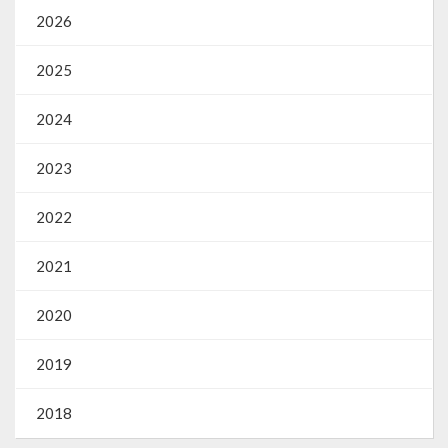
2026
2025
2024
2023
2022
2021
2020
2019
2018