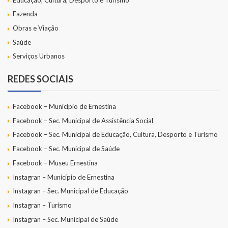
Fazenda
Obras e Viação
Saúde
Serviços Urbanos
REDES SOCIAIS
Facebook – Município de Ernestina
Facebook – Sec. Municipal de Assistência Social
Facebook – Sec. Municipal de Educação, Cultura, Desporto e Turismo
Facebook – Sec. Municipal de Saúde
Facebook – Museu Ernestina
Instagran – Município de Ernestina
Instagran – Sec. Municipal de Educação
Instagran – Turismo
Instagran – Sec. Municipal de Saúde