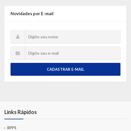
Novidades por E-mail
CADASTRAR E-MAIL
Links Rápidos
RPPS