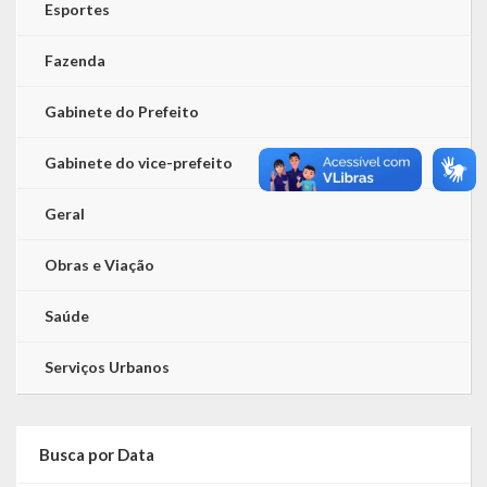
Esportes
Fazenda
Gabinete do Prefeito
Gabinete do vice-prefeito
Geral
Obras e Viação
Saúde
Serviços Urbanos
Busca por Data