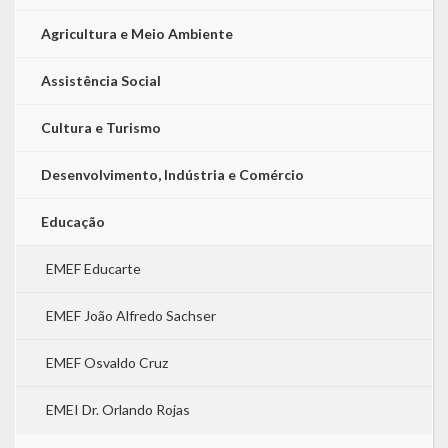
Agricultura e Meio Ambiente
Assistência Social
Cultura e Turismo
Desenvolvimento, Indústria e Comércio
Educação
EMEF Educarte
EMEF João Alfredo Sachser
EMEF Osvaldo Cruz
EMEI Dr. Orlando Rojas