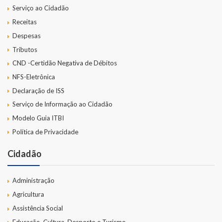
Serviço ao Cidadão
Receitas
Despesas
Tributos
CND -Certidão Negativa de Débitos
NFS-Eletrônica
Declaração de ISS
Serviço de Informação ao Cidadão
Modelo Guia ITBI
Política de Privacidade
Cidadão
Administração
Agricultura
Assistência Social
Educação, Cultura, Desporto e Turismo