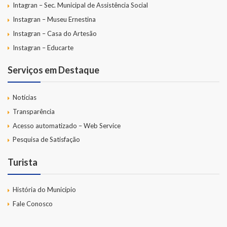
Intagran – Sec. Municipal de Assistência Social
Instagran – Museu Ernestina
Instagran – Casa do Artesão
Instagran – Educarte
Serviços em Destaque
Notícias
Transparência
Acesso automatizado – Web Service
Pesquisa de Satisfação
Turista
História do Município
Fale Conosco