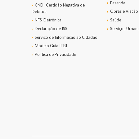
Fazenda
CND -Certidão Negativa de
Obras e Viação
Débitos
NFS-Eletrônica
Saúde
Declaração de ISS
Serviços Urban
Serviço de Informação ao Cidadão
Modelo Guia ITBI
Política de Privacidade