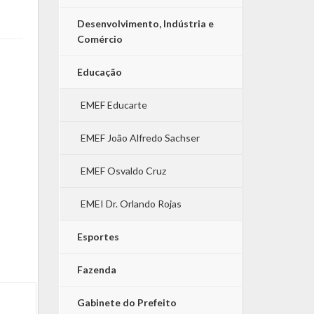
Desenvolvimento, Indústria e
Comércio
Educação
EMEF Educarte
EMEF João Alfredo Sachser
EMEF Osvaldo Cruz
EMEI Dr. Orlando Rojas
Esportes
Fazenda
Gabinete do Prefeito