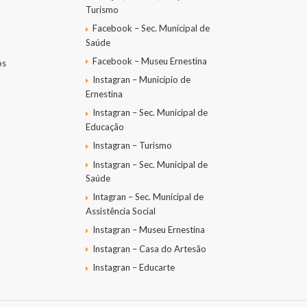
Turismo
Facebook – Sec. Municipal de
Saúde
Facebook – Museu Ernestina
os
Instagran – Município de
Ernestina
Instagran – Sec. Municipal de
Educação
Instagran – Turismo
Instagran – Sec. Municipal de
Saúde
Intagran – Sec. Municipal de
Assistência Social
Instagran – Museu Ernestina
Instagran – Casa do Artesão
Instagran – Educarte