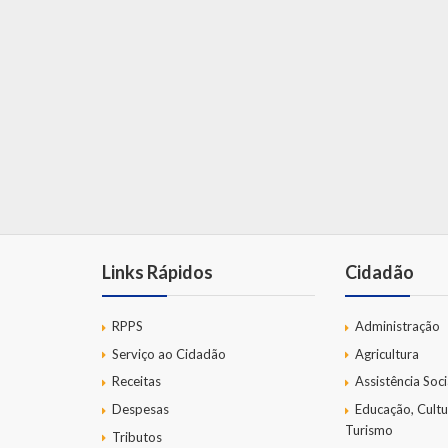
Links Rápidos
Cidadão
RPPS
Administração
Serviço ao Cidadão
Agricultura
Receitas
Assistência Soci
Despesas
Educação, Cultu
Turismo
Tributos