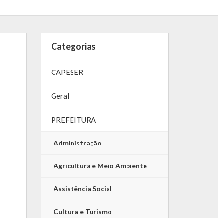
Categorias
CAPESER
Geral
PREFEITURA
Administração
Agricultura e Meio Ambiente
Assistência Social
Cultura e Turismo