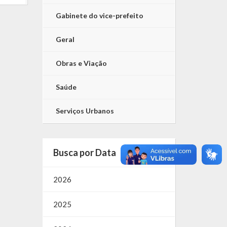
Gabinete do vice-prefeito
Geral
Obras e Viação
Saúde
Serviços Urbanos
Busca por Data
2026
2025