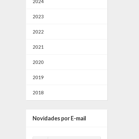
2024
2023
2022
2021
2020
2019
2018
Novidades por E-mail