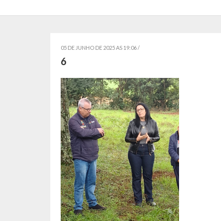
05 DE JUNHO DE 2025 AS 19:06 /
6