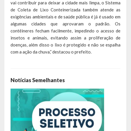
vai contribuir para deixar a cidade mais limpa, o Sistema
de Coleta de Lixo Conteinerizada também atende as
exigências ambientais e de saúde pública é já é usado em
algumas cidades que aprovaram o padrão. Os
contêineres fecham facilmente, impedindo o acesso de
insetos e animais, evitando assim a proliferação de
doenças, além disso o lixo é protegido e não se espalha
com a ação da chuva,” destacou o prefeito.
Notícias Semelhantes