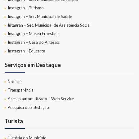
Instagran – Turismo
Instagran – Sec. Municipal de Saúde
Intagran – Sec. Municipal de Assistência Social
Instagran – Museu Ernestina
Instagran – Casa do Artesão
Instagran – Educarte
Serviços em Destaque
Notícias
Transparência
Acesso automatizado – Web Service
Pesquisa de Satisfação
Turista
História do Município