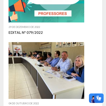
29 DE DEZEMBRO DE 2022
EDITAL Nº 079/2022
04 DE OUTUBRO DE 2022