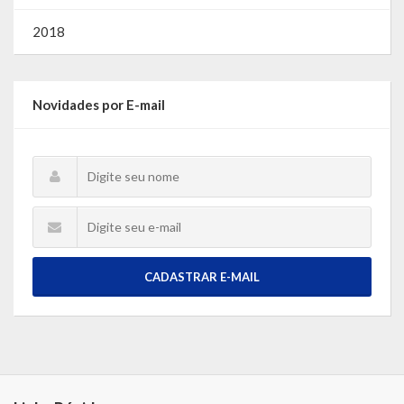
2018
Novidades por E-mail
CADASTRAR E-MAIL