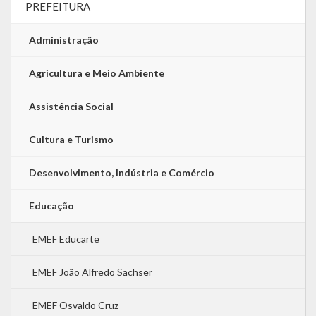
PREFEITURA
Administração
Agricultura e Meio Ambiente
Assistência Social
Cultura e Turismo
Desenvolvimento, Indústria e Comércio
Educação
EMEF Educarte
EMEF João Alfredo Sachser
EMEF Osvaldo Cruz