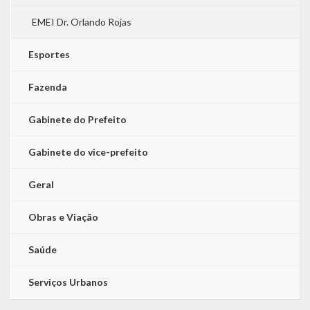
EMEI Dr. Orlando Rojas
Esportes
Fazenda
Gabinete do Prefeito
Gabinete do vice-prefeito
Geral
Obras e Viação
Saúde
Serviços Urbanos