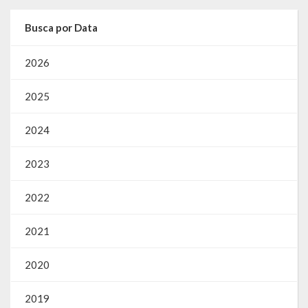
Busca por Data
2026
2025
2024
2023
2022
2021
2020
2019