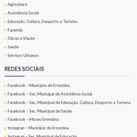
Agricultura
Assistência Social
Educação, Cultura, Desporto e Turismo
Fazenda
Obras e Viação
Saúde
Serviços Urbanos
REDES SOCIAIS
Facebook – Município de Ernestina
Facebook – Sec. Municipal de Assistência Social
Facebook – Sec. Municipal de Educação, Cultura, Desporto e Turismo
Facebook – Sec. Municipal de Saúde
Facebook – Museu Ernestina
Instagran – Município de Ernestina
Instagran – Sec. Municipal de Educação