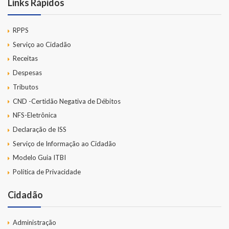
Links Rápidos
RPPS
Serviço ao Cidadão
Receitas
Despesas
Tributos
CND -Certidão Negativa de Débitos
NFS-Eletrônica
Declaração de ISS
Serviço de Informação ao Cidadão
Modelo Guia ITBI
Política de Privacidade
Cidadão
Administração