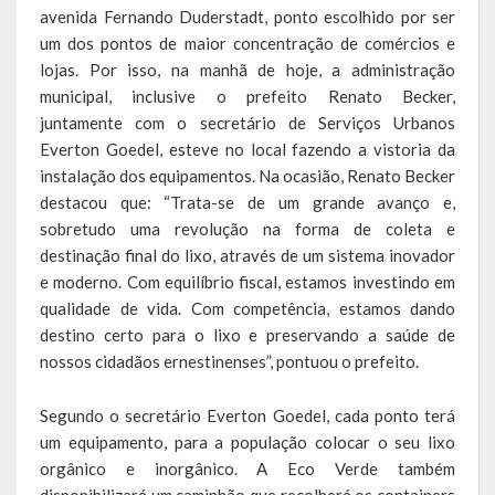
avenida Fernando Duderstadt, ponto escolhido por ser
um dos pontos de maior concentração de comércios e
lojas. Por isso, na manhã de hoje, a administração
municipal, inclusive o prefeito Renato Becker,
juntamente com o secretário de Serviços Urbanos
Everton Goedel, esteve no local fazendo a vistoria da
instalação dos equipamentos. Na ocasião, Renato Becker
destacou que: “Trata-se de um grande avanço e,
sobretudo uma revolução na forma de coleta e
destinação final do lixo, através de um sistema inovador
e moderno. Com equilíbrio fiscal, estamos investindo em
qualidade de vida. Com competência, estamos dando
destino certo para o lixo e preservando a saúde de
nossos cidadãos ernestinenses”, pontuou o prefeito.
Segundo o secretário Everton Goedel, cada ponto terá
um equipamento, para a população colocar o seu lixo
orgânico e inorgânico. A Eco Verde também