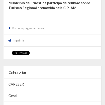
Município de Ernestina participa de reunião sobre
Turismo Regional promovida pela CIPLAM
Voltar a página anterior
Imprimir
Categorias
CAPESER
Geral