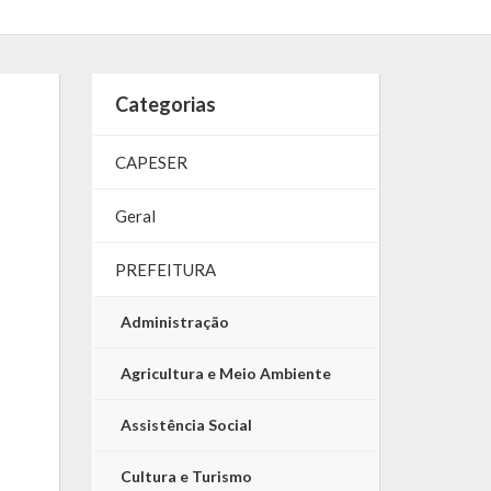
Categorias
CAPESER
Geral
PREFEITURA
Administração
Agricultura e Meio Ambiente
Assistência Social
Cultura e Turismo