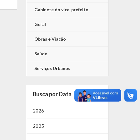
Gabinete do vice-prefeito
Geral
Obras e Viação
Saúde
Serviços Urbanos
Busca por Data
2026
2025