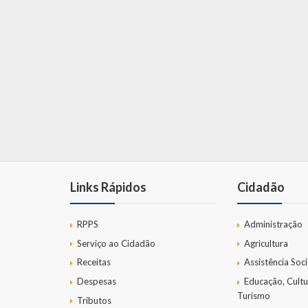
Links Rápidos
Cidadão
RPPS
Administração
Serviço ao Cidadão
Agricultura
Receitas
Assistência Soci
Despesas
Educação, Cultu
Turismo
Tributos