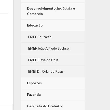
Desenvolvimento, Indústria e
Comércio
Educação
EMEF Educarte
EMEF João Alfredo Sachser
EMEF Osvaldo Cruz
EMEI Dr. Orlando Rojas
Esportes
Fazenda
Gabinete do Prefeito