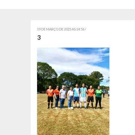
19 DE MARÇO DE 2025 AS 14:56 /
3