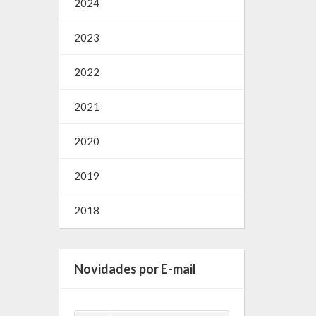
2024
2023
2022
2021
2020
2019
2018
Novidades por E-mail