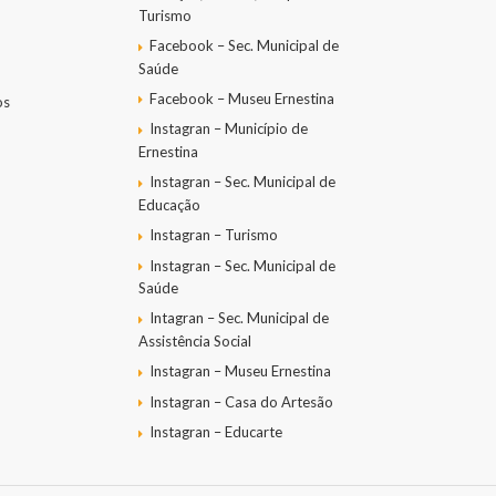
Turismo
Facebook – Sec. Municipal de
Saúde
Facebook – Museu Ernestina
os
Instagran – Município de
Ernestina
Instagran – Sec. Municipal de
Educação
Instagran – Turismo
Instagran – Sec. Municipal de
Saúde
Intagran – Sec. Municipal de
Assistência Social
Instagran – Museu Ernestina
Instagran – Casa do Artesão
Instagran – Educarte