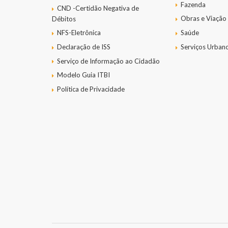
Fazenda
CND -Certidão Negativa de
Obras e Viação
Débitos
NFS-Eletrônica
Saúde
Declaração de ISS
Serviços Urban
Serviço de Informação ao Cidadão
Modelo Guia ITBI
Política de Privacidade