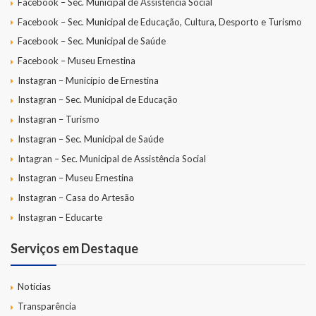
Facebook – Sec. Municipal de Assistência Social
Facebook – Sec. Municipal de Educação, Cultura, Desporto e Turismo
Facebook – Sec. Municipal de Saúde
Facebook – Museu Ernestina
Instagran – Município de Ernestina
Instagran – Sec. Municipal de Educação
Instagran – Turismo
Instagran – Sec. Municipal de Saúde
Intagran – Sec. Municipal de Assistência Social
Instagran – Museu Ernestina
Instagran – Casa do Artesão
Instagran – Educarte
Serviços em Destaque
Notícias
Transparência