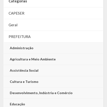
Categorias
CAPESER
Geral
PREFEITURA
Administração
Agricultura e Meio Ambiente
Assistência Social
Cultura e Turismo
Desenvolvimento, Indústria e Comércio
Educação