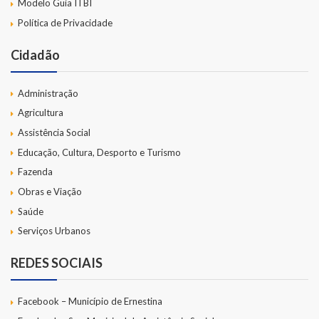
Modelo Guia ITBI
Política de Privacidade
Cidadão
Administração
Agricultura
Assistência Social
Educação, Cultura, Desporto e Turismo
Fazenda
Obras e Viação
Saúde
Serviços Urbanos
REDES SOCIAIS
Facebook – Município de Ernestina