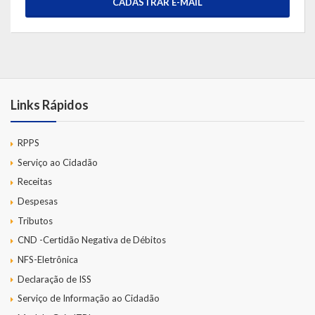
CADASTRAR E-MAIL
Links Rápidos
RPPS
Serviço ao Cidadão
Receitas
Despesas
Tributos
CND -Certidão Negativa de Débitos
NFS-Eletrônica
Declaração de ISS
Serviço de Informação ao Cidadão