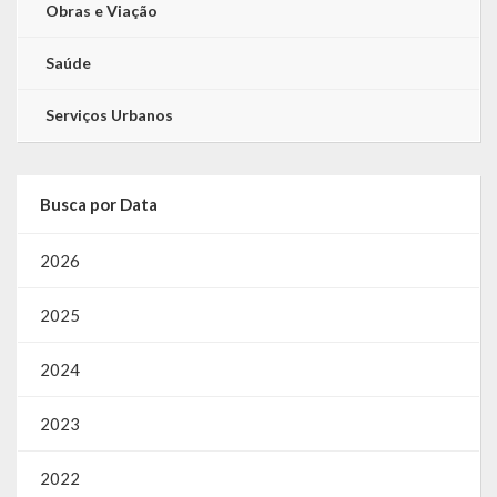
Obras e Viação
Saúde
Serviços Urbanos
Busca por Data
2026
2025
2024
2023
2022