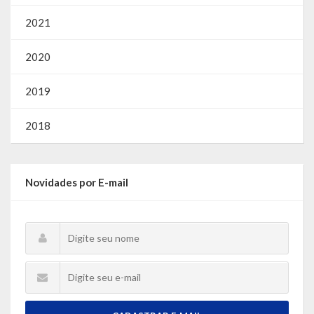
2021
2020
2019
2018
Novidades por E-mail