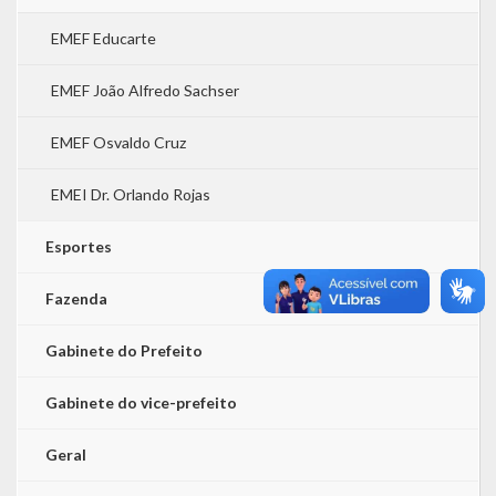
EMEF Educarte
EMEF João Alfredo Sachser
EMEF Osvaldo Cruz
EMEI Dr. Orlando Rojas
Esportes
Fazenda
Gabinete do Prefeito
Gabinete do vice-prefeito
Geral