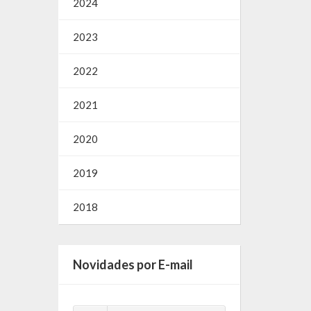
2024
2023
2022
2021
2020
2019
2018
Novidades por E-mail