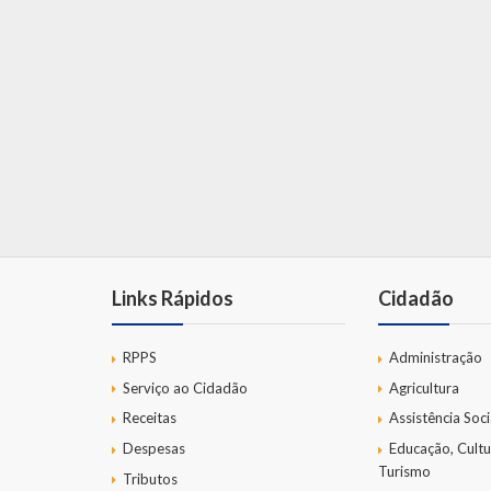
Links Rápidos
Cidadão
RPPS
Administração
Serviço ao Cidadão
Agricultura
Receitas
Assistência Soci
Despesas
Educação, Cultu
Turismo
Tributos