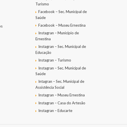
Turismo
Facebook – Sec. Municipal de
Saúde
Facebook – Museu Ernestina
os
Instagran – Município de
Ernestina
Instagran – Sec. Municipal de
Educação
Instagran – Turismo
Instagran – Sec. Municipal de
Saúde
Intagran – Sec. Municipal de
Assistência Social
Instagran – Museu Ernestina
Instagran – Casa do Artesão
Instagran – Educarte