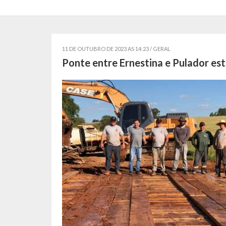
11 DE OUTUBRO DE 2023 AS 14:23 /
GERAL
Ponte entre Ernestina e Pulador est