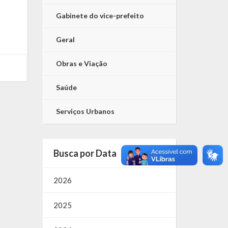
Gabinete do vice-prefeito
Geral
Obras e Viação
Saúde
Serviços Urbanos
Busca por Data
2026
2025