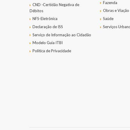
Fazenda
CND -Certidão Negativa de
Obras e Viação
Débitos
NFS-Eletrônica
Saúde
Declaração de ISS
Serviços Urban
Serviço de Informação ao Cidadão
Modelo Guia ITBI
Política de Privacidade