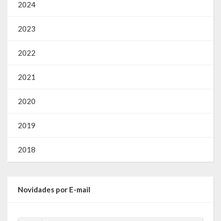
2024
2023
2022
2021
2020
2019
2018
Novidades por E-mail