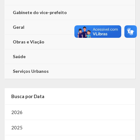
Gabinete do vice-prefeito
Geral
Obras e Viação
Saúde
Serviços Urbanos
Busca por Data
2026
2025