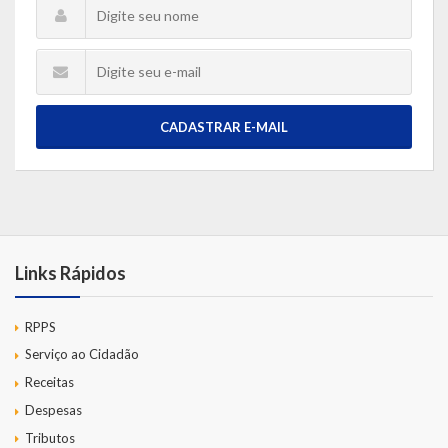
CADASTRAR E-MAIL
Links Rápidos
RPPS
Serviço ao Cidadão
Receitas
Despesas
Tributos