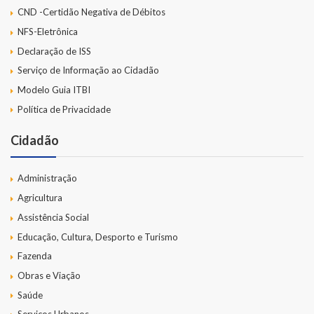
CND -Certidão Negativa de Débitos
NFS-Eletrônica
Declaração de ISS
Serviço de Informação ao Cidadão
Modelo Guia ITBI
Política de Privacidade
Cidadão
Administração
Agricultura
Assistência Social
Educação, Cultura, Desporto e Turismo
Fazenda
Obras e Viação
Saúde