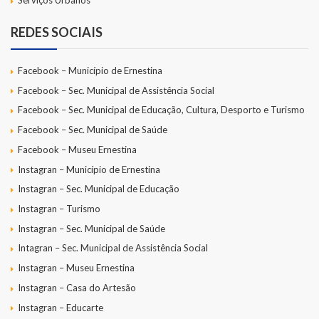
Serviços Urbanos
REDES SOCIAIS
Facebook – Município de Ernestina
Facebook – Sec. Municipal de Assistência Social
Facebook – Sec. Municipal de Educação, Cultura, Desporto e Turismo
Facebook – Sec. Municipal de Saúde
Facebook – Museu Ernestina
Instagran – Município de Ernestina
Instagran – Sec. Municipal de Educação
Instagran – Turismo
Instagran – Sec. Municipal de Saúde
Intagran – Sec. Municipal de Assistência Social
Instagran – Museu Ernestina
Instagran – Casa do Artesão
Instagran – Educarte