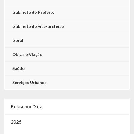
Gabinete do Prefeito
Gabinete do vice-prefeito
Geral
Obras e Viação
Saúde
Serviços Urbanos
Busca por Data
2026