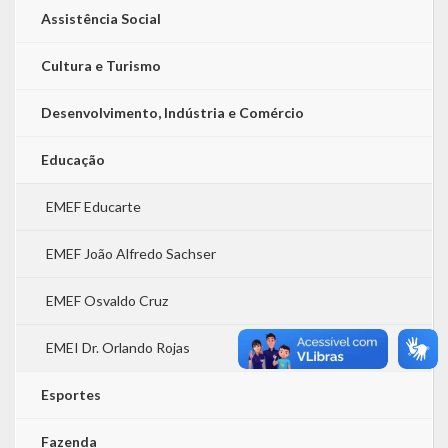
Assistência Social
Cultura e Turismo
Desenvolvimento, Indústria e Comércio
Educação
EMEF Educarte
EMEF João Alfredo Sachser
EMEF Osvaldo Cruz
EMEI Dr. Orlando Rojas
Esportes
Fazenda