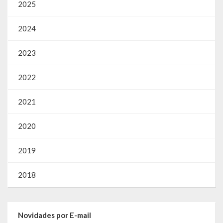
2025
2024
2023
2022
2021
2020
2019
2018
Novidades por E-mail