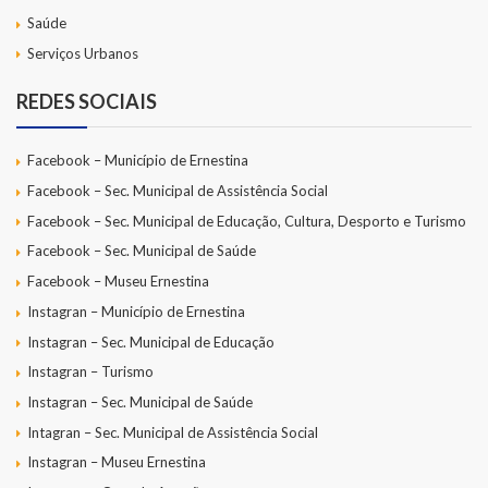
Saúde
Serviços Urbanos
REDES SOCIAIS
Facebook – Município de Ernestina
Facebook – Sec. Municipal de Assistência Social
Facebook – Sec. Municipal de Educação, Cultura, Desporto e Turismo
Facebook – Sec. Municipal de Saúde
Facebook – Museu Ernestina
Instagran – Município de Ernestina
Instagran – Sec. Municipal de Educação
Instagran – Turismo
Instagran – Sec. Municipal de Saúde
Intagran – Sec. Municipal de Assistência Social
Instagran – Museu Ernestina