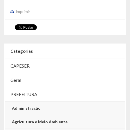
Imprimir
Categorias
CAPESER
Geral
PREFEITURA
Administração
Agricultura e Meio Ambiente