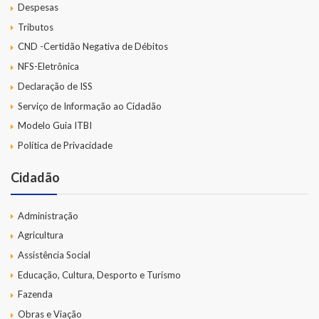
Despesas
Tributos
CND -Certidão Negativa de Débitos
NFS-Eletrônica
Declaração de ISS
Serviço de Informação ao Cidadão
Modelo Guia ITBI
Política de Privacidade
Cidadão
Administração
Agricultura
Assistência Social
Educação, Cultura, Desporto e Turismo
Fazenda
Obras e Viação