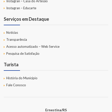
Instagran – Casa do Artesão
Instagran – Educarte
Serviços em Destaque
Notícias
Transparência
Acesso automatizado – Web Service
Pesquisa de Satisfação
Turista
História do Município
Fale Conosco
Ernestina/RS