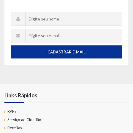
CADASTRAR E-MAIL
Links Rápidos
RPPS
Serviço ao Cidadão
Receitas