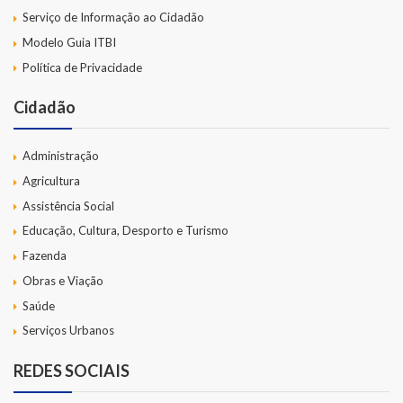
Serviço de Informação ao Cidadão
Modelo Guia ITBI
Política de Privacidade
Cidadão
Administração
Agricultura
Assistência Social
Educação, Cultura, Desporto e Turismo
Fazenda
Obras e Viação
Saúde
Serviços Urbanos
REDES SOCIAIS