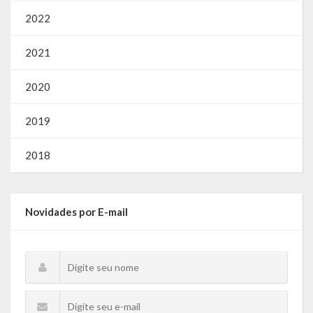
2022
2021
2020
2019
2018
Novidades por E-mail