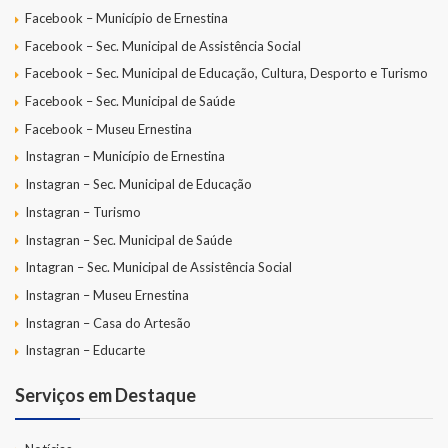
Facebook – Município de Ernestina
Facebook – Sec. Municipal de Assistência Social
Facebook – Sec. Municipal de Educação, Cultura, Desporto e Turismo
Facebook – Sec. Municipal de Saúde
Facebook – Museu Ernestina
Instagran – Município de Ernestina
Instagran – Sec. Municipal de Educação
Instagran – Turismo
Instagran – Sec. Municipal de Saúde
Intagran – Sec. Municipal de Assistência Social
Instagran – Museu Ernestina
Instagran – Casa do Artesão
Instagran – Educarte
Serviços em Destaque