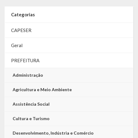
Categorias
CAPESER
Geral
PREFEITURA
Administração
Agricultura e Meio Ambiente
Assistência Social
Cultura e Turismo
Desenvolvimento, Indústria e Comércio