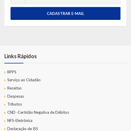
CADASTRAR E-MAIL
Links Rápidos
RPPS
Serviço ao Cidadão
Receitas
Despesas
Tributos
CND -Certidão Negativa de Débitos
NFS-Eletrônica
Declaração de ISS