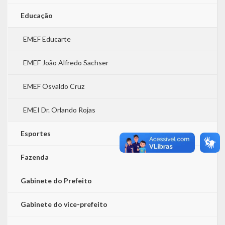
Educação
EMEF Educarte
EMEF João Alfredo Sachser
EMEF Osvaldo Cruz
EMEI Dr. Orlando Rojas
Esportes
Fazenda
Gabinete do Prefeito
Gabinete do vice-prefeito