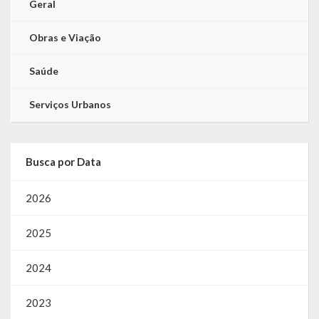
Geral
Obras e Viação
Saúde
Serviços Urbanos
Busca por Data
2026
2025
2024
2023