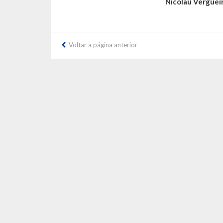
Nicolau Verguei
Voltar a página anterior