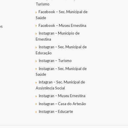
Turismo
Facebook – Sec. Municipal de
Saúde
Facebook – Museu Ernestina
os
Instagran – Município de
Ernestina
Instagran – Sec. Municipal de
Educação
Instagran – Turismo
Instagran – Sec. Municipal de
Saúde
Intagran – Sec. Municipal de
Assistência Social
Instagran – Museu Ernestina
Instagran – Casa do Artesão
Instagran – Educarte