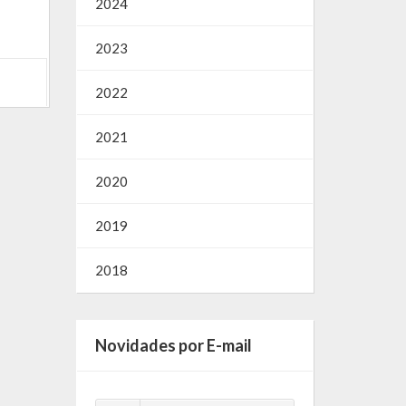
2024
2023
2022
2021
2020
2019
2018
Novidades por E-mail