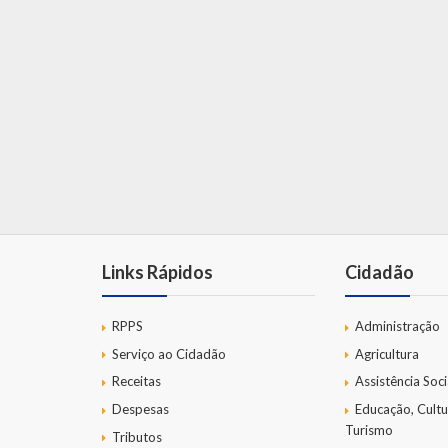
Links Rápidos
Cidadão
RPPS
Administração
Serviço ao Cidadão
Agricultura
Receitas
Assistência Soci
Despesas
Educação, Cultu
Turismo
Tributos