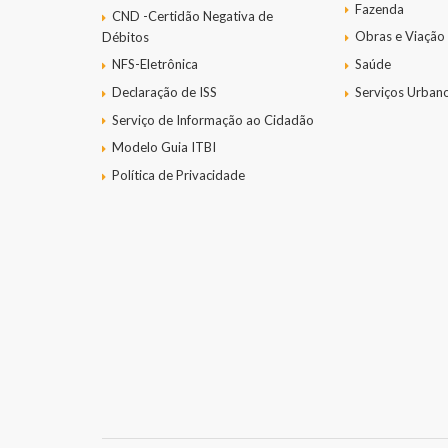
Fazenda
CND -Certidão Negativa de
Obras e Viação
Débitos
NFS-Eletrônica
Saúde
Declaração de ISS
Serviços Urban
Serviço de Informação ao Cidadão
Modelo Guia ITBI
Política de Privacidade