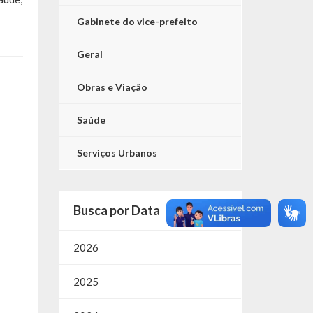
Gabinete do vice-prefeito
Geral
Obras e Viação
Saúde
Serviços Urbanos
Busca por Data
2026
2025