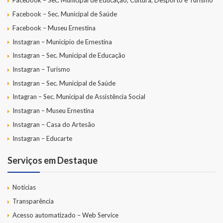
Facebook – Sec. Municipal de Educação, Cultura, Desporto e Turismo
Facebook – Sec. Municipal de Saúde
Facebook – Museu Ernestina
Instagran – Município de Ernestina
Instagran – Sec. Municipal de Educação
Instagran – Turismo
Instagran – Sec. Municipal de Saúde
Intagran – Sec. Municipal de Assistência Social
Instagran – Museu Ernestina
Instagran – Casa do Artesão
Instagran – Educarte
Serviços em Destaque
Notícias
Transparência
Acesso automatizado – Web Service