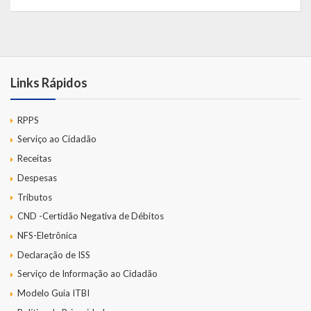
Links Rápidos
RPPS
Serviço ao Cidadão
Receitas
Despesas
Tributos
CND -Certidão Negativa de Débitos
NFS-Eletrônica
Declaração de ISS
Serviço de Informação ao Cidadão
Modelo Guia ITBI