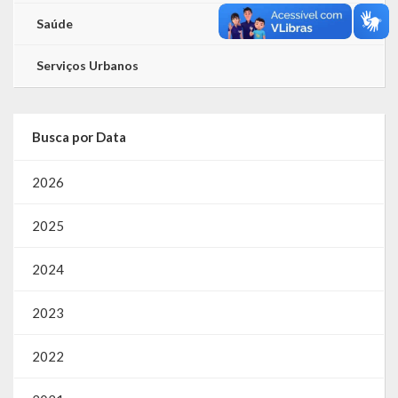
Saúde
Serviços Urbanos
Busca por Data
2026
2025
2024
2023
2022