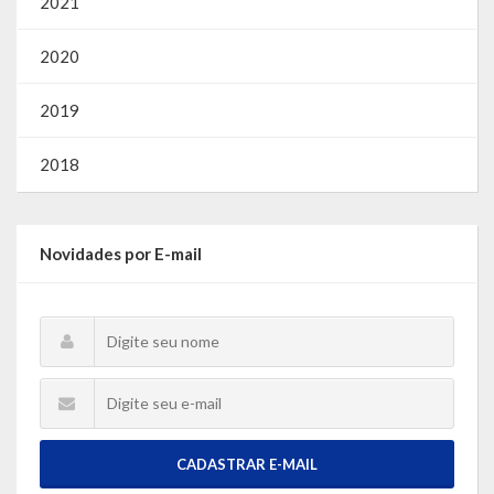
2021
2020
2019
2018
Novidades por E-mail
CADASTRAR E-MAIL