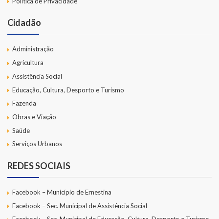
Política de Privacidade
Cidadão
Administração
Agricultura
Assistência Social
Educação, Cultura, Desporto e Turismo
Fazenda
Obras e Viação
Saúde
Serviços Urbanos
REDES SOCIAIS
Facebook – Município de Ernestina
Facebook – Sec. Municipal de Assistência Social