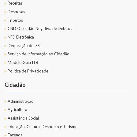
Receitas
Despesas
Tributos
CND -Certidão Negativa de Débitos
NFS-Eletrônica
Declaração de ISS
Serviço de Informação ao Cidadão
Modelo Guia ITBI
Política de Privacidade
Cidadão
Administração
Agricultura
Assistência Social
Educação, Cultura, Desporto e Turismo
Fazenda