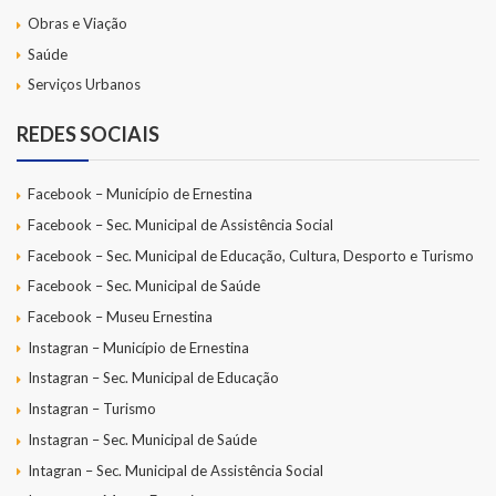
Obras e Viação
Saúde
Serviços Urbanos
REDES SOCIAIS
Facebook – Município de Ernestina
Facebook – Sec. Municipal de Assistência Social
Facebook – Sec. Municipal de Educação, Cultura, Desporto e Turismo
Facebook – Sec. Municipal de Saúde
Facebook – Museu Ernestina
Instagran – Município de Ernestina
Instagran – Sec. Municipal de Educação
Instagran – Turismo
Instagran – Sec. Municipal de Saúde
Intagran – Sec. Municipal de Assistência Social