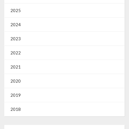
2025
2024
2023
2022
2021
2020
2019
2018