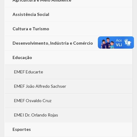
Assistência Social
Cultura e Turismo
Desenvolvimento, Indústria e Comércio
Educação
EMEF Educarte
EMEF João Alfredo Sachser
EMEF Osvaldo Cruz
EMEI Dr. Orlando Rojas
Esportes