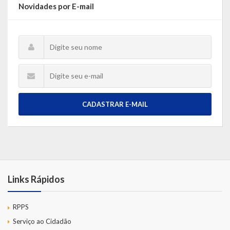
Novidades por E-mail
CADASTRAR E-MAIL
Links Rápidos
RPPS
Serviço ao Cidadão