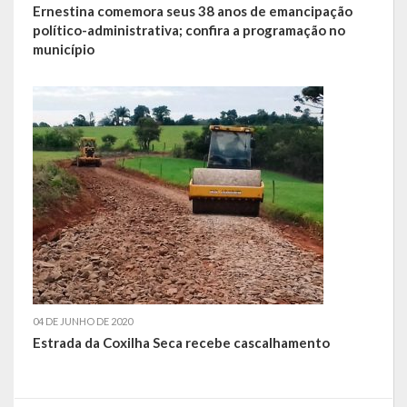
Ernestina comemora seus 38 anos de emancipação
político-administrativa; confira a programação no
município
04 DE JUNHO DE 2020
Estrada da Coxilha Seca recebe cascalhamento