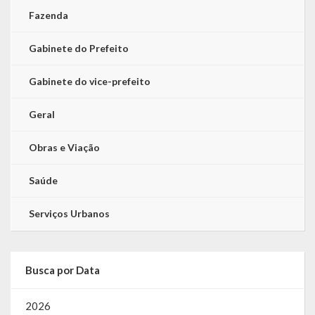
Fazenda
Gabinete do Prefeito
Gabinete do vice-prefeito
Geral
Obras e Viação
Saúde
Serviços Urbanos
Busca por Data
2026