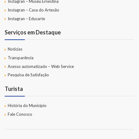
Instagran – Museu Ernestina
Instagran – Casa do Artesão
Instagran – Educarte
Serviços em Destaque
Notícias
Transparência
Acesso automatizado – Web Service
Pesquisa de Satisfação
Turista
História do Município
Fale Conosco