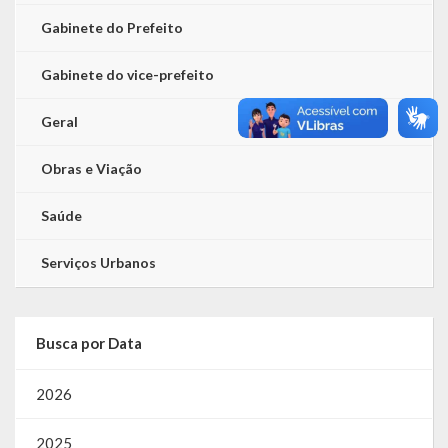
Gabinete do Prefeito
Gabinete do vice-prefeito
Geral
Obras e Viação
Saúde
Serviços Urbanos
Busca por Data
2026
2025