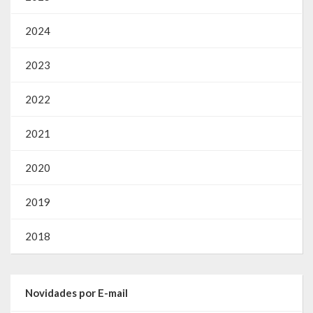
2024
2023
2022
2021
2020
2019
2018
Novidades por E-mail