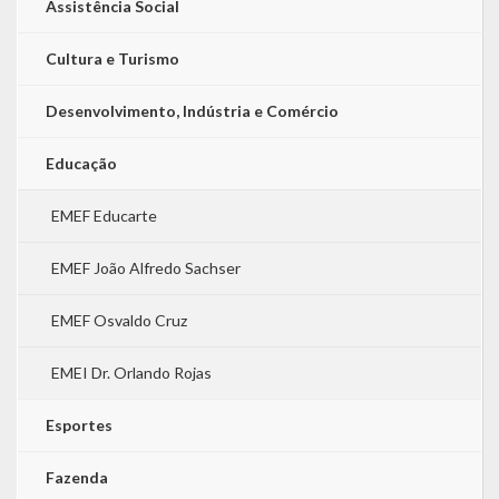
Assistência Social
Cultura e Turismo
Desenvolvimento, Indústria e Comércio
Educação
EMEF Educarte
EMEF João Alfredo Sachser
EMEF Osvaldo Cruz
EMEI Dr. Orlando Rojas
Esportes
Fazenda