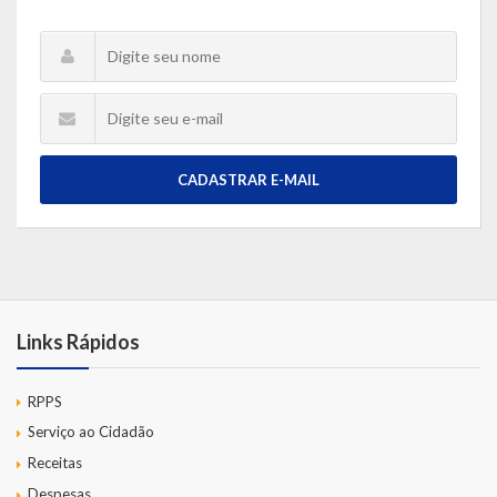
CADASTRAR E-MAIL
Links Rápidos
RPPS
Serviço ao Cidadão
Receitas
Despesas