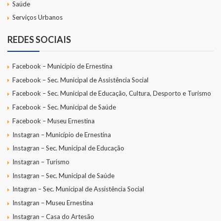
Saúde
Serviços Urbanos
REDES SOCIAIS
Facebook – Município de Ernestina
Facebook – Sec. Municipal de Assistência Social
Facebook – Sec. Municipal de Educação, Cultura, Desporto e Turismo
Facebook – Sec. Municipal de Saúde
Facebook – Museu Ernestina
Instagran – Município de Ernestina
Instagran – Sec. Municipal de Educação
Instagran – Turismo
Instagran – Sec. Municipal de Saúde
Intagran – Sec. Municipal de Assistência Social
Instagran – Museu Ernestina
Instagran – Casa do Artesão