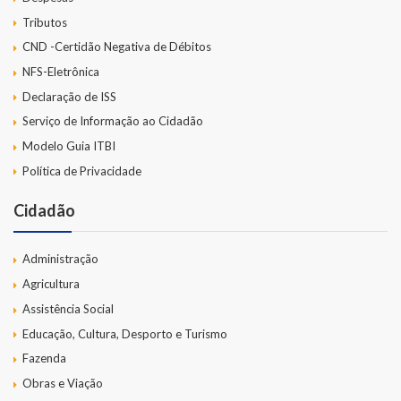
Tributos
CND -Certidão Negativa de Débitos
NFS-Eletrônica
Declaração de ISS
Serviço de Informação ao Cidadão
Modelo Guia ITBI
Política de Privacidade
Cidadão
Administração
Agricultura
Assistência Social
Educação, Cultura, Desporto e Turismo
Fazenda
Obras e Viação