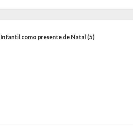
nfantil como presente de Natal (5)