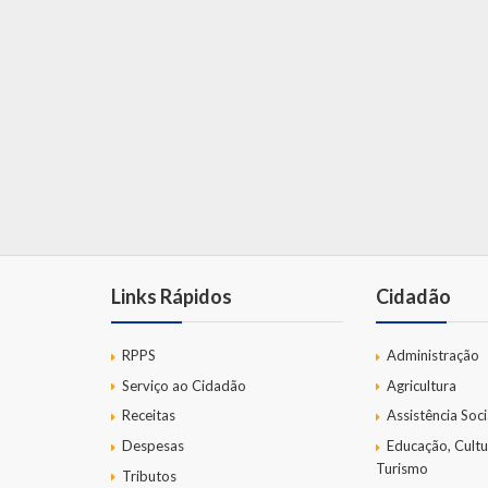
Links Rápidos
Cidadão
RPPS
Administração
Serviço ao Cidadão
Agricultura
Receitas
Assistência Soci
Despesas
Educação, Cultu
Turismo
Tributos