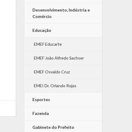
Desenvolvimento, Indústria e
Comércio
Educação
EMEF Educarte
EMEF João Alfredo Sachser
EMEF Osvaldo Cruz
EMEI Dr. Orlando Rojas
Esportes
Fazenda
Gabinete do Prefeito