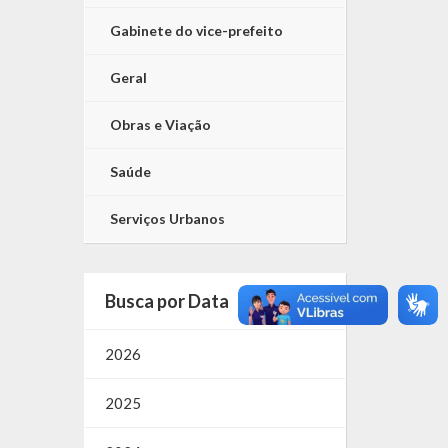
Gabinete do vice-prefeito
Geral
Obras e Viação
Saúde
Serviços Urbanos
Busca por Data
2026
2025