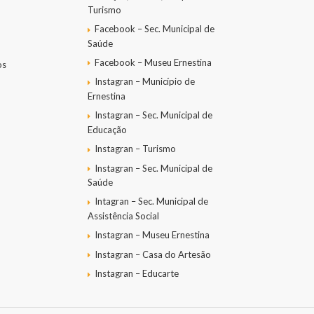
Turismo
Facebook – Sec. Municipal de
Saúde
Facebook – Museu Ernestina
os
Instagran – Município de
Ernestina
Instagran – Sec. Municipal de
Educação
Instagran – Turismo
Instagran – Sec. Municipal de
Saúde
Intagran – Sec. Municipal de
Assistência Social
Instagran – Museu Ernestina
Instagran – Casa do Artesão
Instagran – Educarte