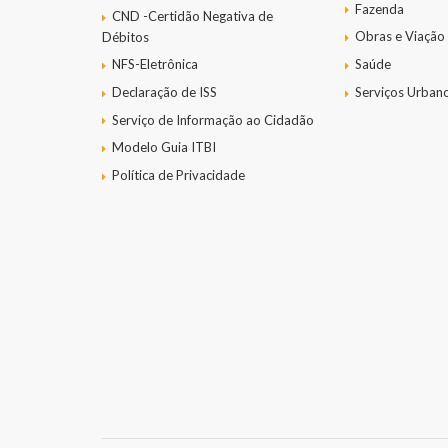
Fazenda
CND -Certidão Negativa de
Obras e Viação
Débitos
NFS-Eletrônica
Saúde
Declaração de ISS
Serviços Urban
Serviço de Informação ao Cidadão
Modelo Guia ITBI
Política de Privacidade