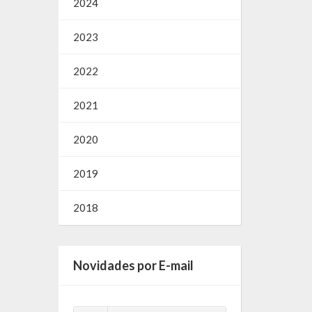
2024
2023
2022
2021
2020
2019
2018
Novidades por E-mail