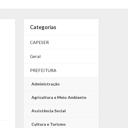
Categorias
CAPESER
Geral
PREFEITURA
Administração
Agricultura e Meio Ambiente
Assistência Social
Cultura e Turismo