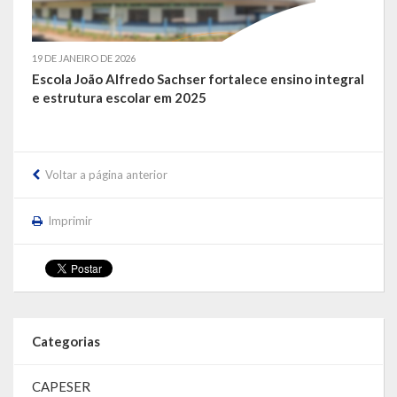
19 DE JANEIRO DE 2026
Escola João Alfredo Sachser fortalece ensino integral
e estrutura escolar em 2025
Voltar a página anterior
Imprimir
Categorias
CAPESER