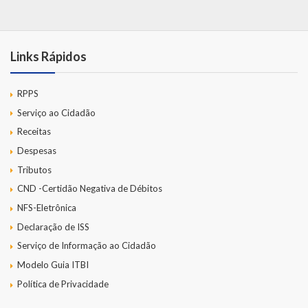
Links Rápidos
RPPS
Serviço ao Cidadão
Receitas
Despesas
Tributos
CND -Certidão Negativa de Débitos
NFS-Eletrônica
Declaração de ISS
Serviço de Informação ao Cidadão
Modelo Guia ITBI
Política de Privacidade