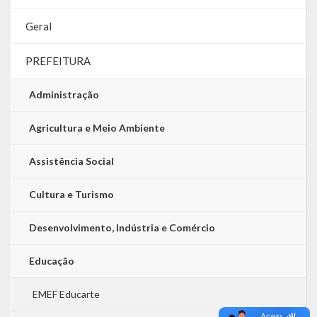
Geral
PREFEITURA
Administração
Agricultura e Meio Ambiente
Assistência Social
Cultura e Turismo
Desenvolvimento, Indústria e Comércio
Educação
EMEF Educarte