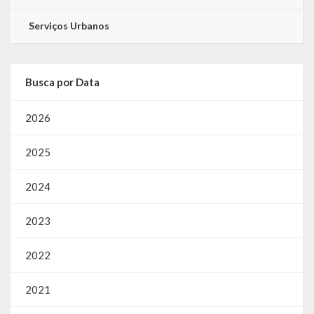
Serviços Urbanos
Busca por Data
2026
2025
2024
2023
2022
2021