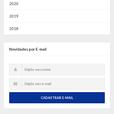
2020
2019
2018
Novidades por E-mail
CADASTRAR E-MAIL