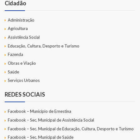
Cidadão
Administração
Agricultura
Assistência Social
Educação, Cultura, Desporto e Turismo
Fazenda
Obras e Viação
Saúde
Serviços Urbanos
REDES SOCIAIS
Facebook – Município de Ernestina
Facebook – Sec. Municipal de Assistência Social
Facebook – Sec. Municipal de Educação, Cultura, Desporto e Turismo
Facebook – Sec. Municipal de Saúde