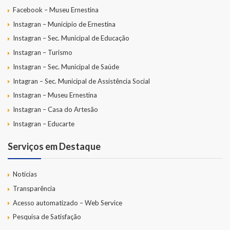
Facebook – Museu Ernestina
Instagran – Município de Ernestina
Instagran – Sec. Municipal de Educação
Instagran – Turismo
Instagran – Sec. Municipal de Saúde
Intagran – Sec. Municipal de Assistência Social
Instagran – Museu Ernestina
Instagran – Casa do Artesão
Instagran – Educarte
Serviços em Destaque
Notícias
Transparência
Acesso automatizado – Web Service
Pesquisa de Satisfação