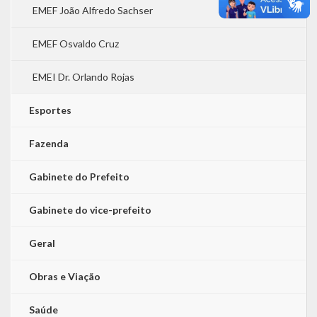
EMEF João Alfredo Sachser
EMEF Osvaldo Cruz
EMEI Dr. Orlando Rojas
Esportes
Fazenda
Gabinete do Prefeito
Gabinete do vice-prefeito
Geral
Obras e Viação
Saúde