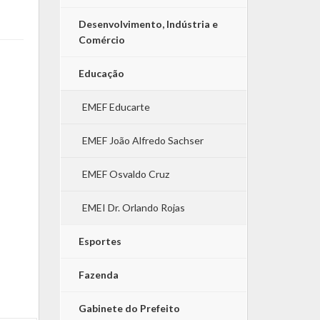
Desenvolvimento, Indústria e
Comércio
Educação
EMEF Educarte
EMEF João Alfredo Sachser
EMEF Osvaldo Cruz
EMEI Dr. Orlando Rojas
Esportes
Fazenda
Gabinete do Prefeito