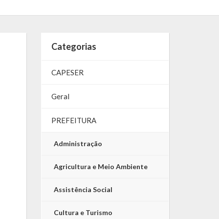
Categorias
CAPESER
Geral
PREFEITURA
Administração
Agricultura e Meio Ambiente
Assistência Social
Cultura e Turismo