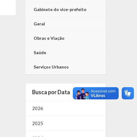
Gabinete do vice-prefeito
Geral
Obras e Viação
Saúde
Serviços Urbanos
Busca por Data
2026
2025