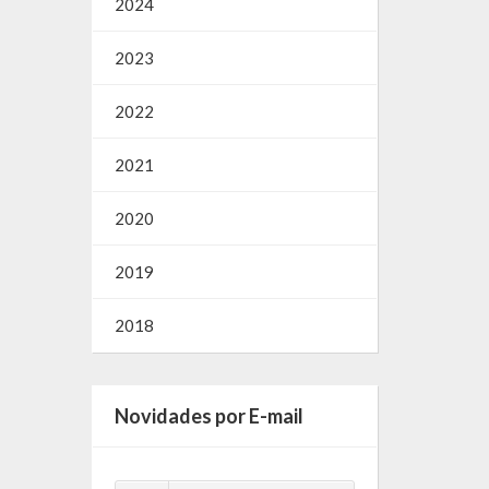
2024
2023
2022
2021
2020
2019
2018
Novidades por E-mail