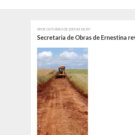
09 DE OUTUBRO DE 2019 AS 18:29 /
Secretaria de Obras de Ernestina rev