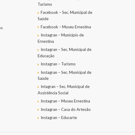
Turismo
Facebook – Sec. Municipal de
Saúde
Facebook – Museu Ernestina
os
Instagran – Município de
Ernestina
Instagran – Sec. Municipal de
Educação
Instagran – Turismo
Instagran – Sec. Municipal de
Saúde
Intagran – Sec. Municipal de
Assistência Social
Instagran – Museu Ernestina
Instagran – Casa do Artesão
Instagran – Educarte