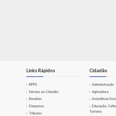
Links Rápidos
Cidadão
RPPS
Administração
Serviço ao Cidadão
Agricultura
Receitas
Assistência Soci
Despesas
Educação, Cultu
Turismo
Tributos