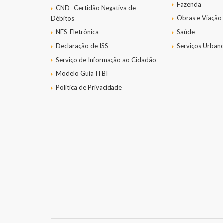
Fazenda
CND -Certidão Negativa de
Obras e Viação
Débitos
NFS-Eletrônica
Saúde
Declaração de ISS
Serviços Urban
Serviço de Informação ao Cidadão
Modelo Guia ITBI
Política de Privacidade