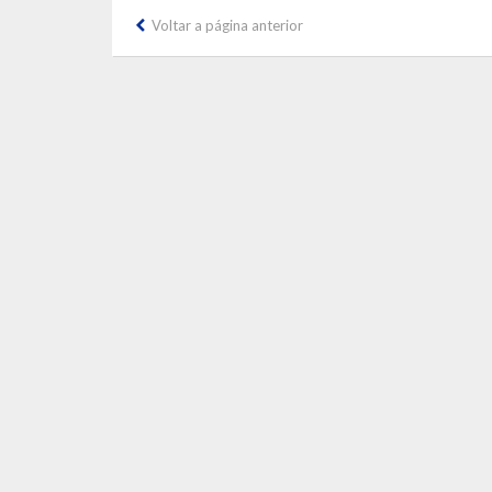
Voltar a página anterior