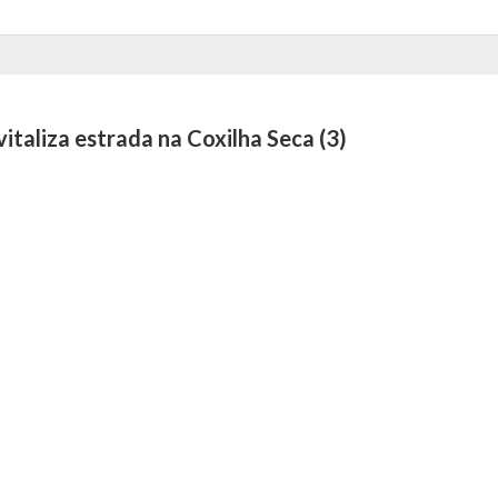
italiza estrada na Coxilha Seca (3)