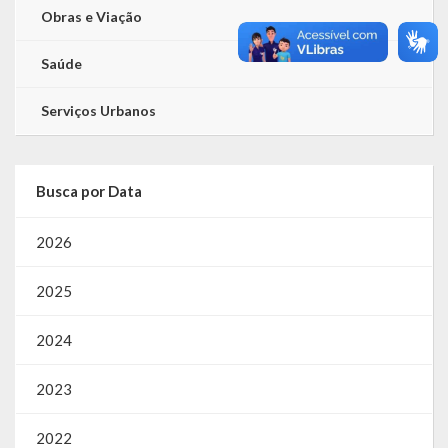
Obras e Viação
Saúde
Serviços Urbanos
Busca por Data
2026
2025
2024
2023
2022