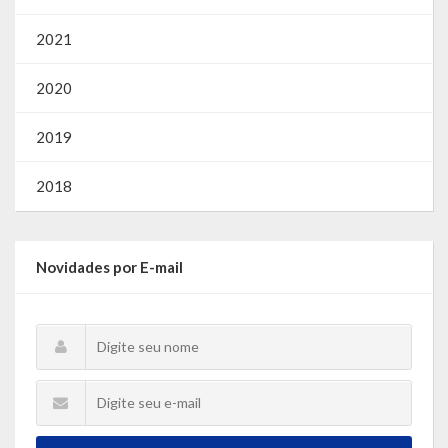
2021
2020
2019
2018
Novidades por E-mail