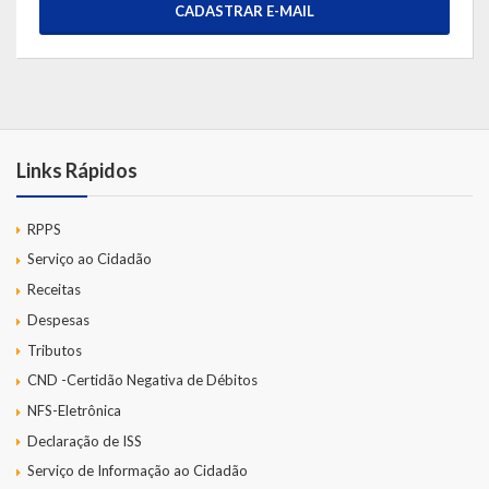
CADASTRAR E-MAIL
Links Rápidos
RPPS
Serviço ao Cidadão
Receitas
Despesas
Tributos
CND -Certidão Negativa de Débitos
NFS-Eletrônica
Declaração de ISS
Serviço de Informação ao Cidadão