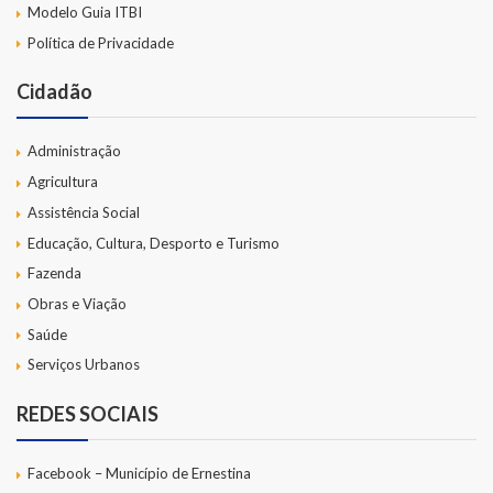
Modelo Guia ITBI
Política de Privacidade
Cidadão
Administração
Agricultura
Assistência Social
Educação, Cultura, Desporto e Turismo
Fazenda
Obras e Viação
Saúde
Serviços Urbanos
REDES SOCIAIS
Facebook – Município de Ernestina