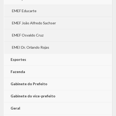
EMEF Educarte
EMEF João Alfredo Sachser
EMEF Osvaldo Cruz
EMEI Dr. Orlando Rojas
Esportes
Fazenda
Gabinete do Prefeito
Gabinete do vice-prefeito
Geral