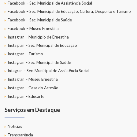
Facebook – Sec. Municipal de Assistência Social
Facebook – Sec. Municipal de Educação, Cultura, Desporto e Turismo
Facebook – Sec. Municipal de Saúde
Facebook – Museu Ernestina
Instagran – Município de Ernestina
Instagran – Sec. Municipal de Educação
Instagran – Turismo
Instagran – Sec. Municipal de Saúde
Intagran – Sec. Municipal de Assistência Social
Instagran – Museu Ernestina
Instagran – Casa do Artesão
Instagran – Educarte
Serviços em Destaque
Notícias
Transparência