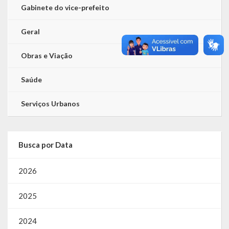
Gabinete do vice-prefeito
Geral
Obras e Viação
Saúde
Serviços Urbanos
Busca por Data
2026
2025
2024