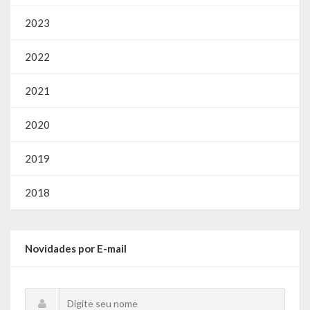
2023
2022
2021
2020
2019
2018
Novidades por E-mail