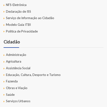
NFS-Eletrônica
Declaração de ISS
Serviço de Informação ao Cidadão
Modelo Guia ITBI
Política de Privacidade
Cidadão
Administração
Agricultura
Assistência Social
Educação, Cultura, Desporto e Turismo
Fazenda
Obras e Viação
Saúde
Serviços Urbanos