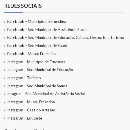
REDES SOCIAIS
Facebook – Município de Ernestina
Facebook – Sec. Municipal de Assistência Social
Facebook – Sec. Municipal de Educação, Cultura, Desporto e Turismo
Facebook – Sec. Municipal de Saúde
Facebook – Museu Ernestina
Instagran – Município de Ernestina
Instagran – Sec. Municipal de Educação
Instagran – Turismo
Instagran – Sec. Municipal de Saúde
Intagran – Sec. Municipal de Assistência Social
Instagran – Museu Ernestina
Instagran – Casa do Artesão
Instagran – Educarte