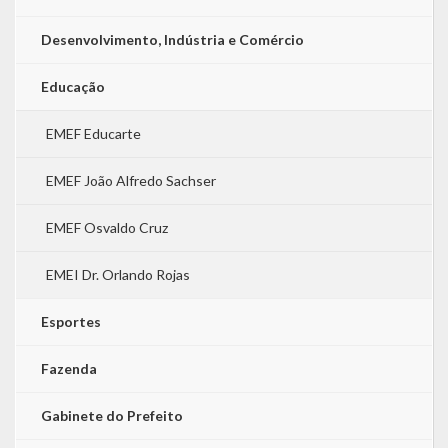
Desenvolvimento, Indústria e Comércio
Educação
EMEF Educarte
EMEF João Alfredo Sachser
EMEF Osvaldo Cruz
EMEI Dr. Orlando Rojas
Esportes
Fazenda
Gabinete do Prefeito