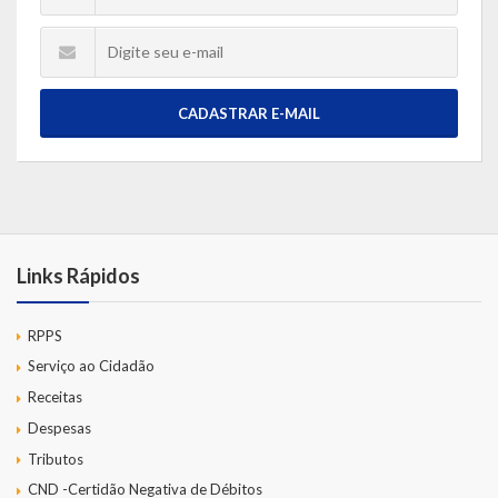
CADASTRAR E-MAIL
Links Rápidos
RPPS
Serviço ao Cidadão
Receitas
Despesas
Tributos
CND -Certidão Negativa de Débitos