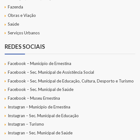
Fazenda
Obras e Viação
Saúde
Serviços Urbanos
REDES SOCIAIS
Facebook – Município de Ernestina
Facebook – Sec. Municipal de Assistência Social
Facebook – Sec. Municipal de Educação, Cultura, Desporto e Turismo
Facebook – Sec. Municipal de Saúde
Facebook – Museu Ernestina
Instagran – Município de Ernestina
Instagran – Sec. Municipal de Educação
Instagran – Turismo
Instagran – Sec. Municipal de Saúde