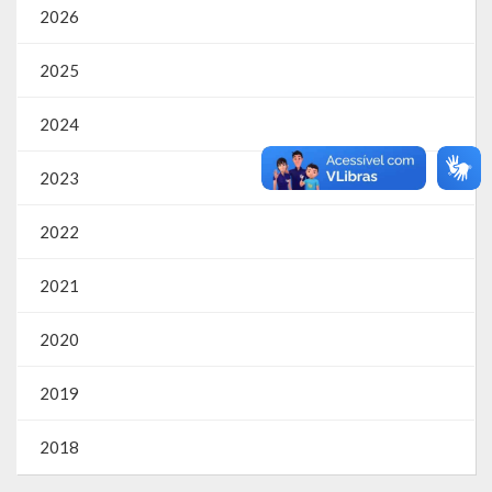
2026
2025
2024
2023
2022
2021
2020
2019
2018