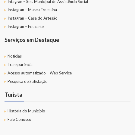
Intagran – Sec. Municipal de Assistência Social
Instagran – Museu Ernestina
Instagran – Casa do Artesão
Instagran – Educarte
Serviços em Destaque
Notícias
Transparência
Acesso automatizado – Web Service
Pesquisa de Satisfação
Turista
História do Município
Fale Conosco