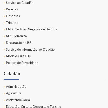
Serviço ao Cidadão
Receitas
Despesas
Tributos
CND -Certidão Negativa de Débitos
NFS-Eletrônica
Declaração de ISS
Serviço de Informação ao Cidadão
Modelo Guia ITBI
Política de Privacidade
Cidadão
Administração
Agricultura
Assistência Social
Educação, Cultura, Desporto e Turismo