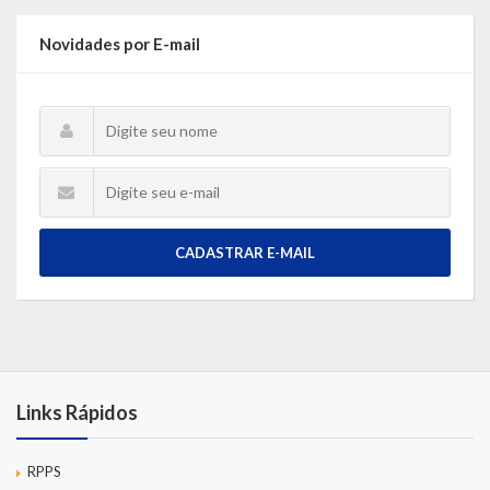
Novidades por E-mail
CADASTRAR E-MAIL
Links Rápidos
RPPS