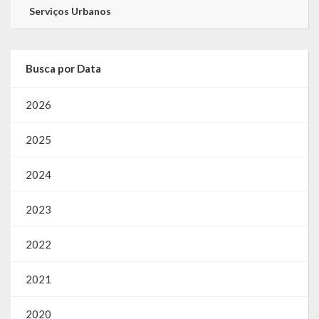
Serviços Urbanos
Busca por Data
2026
2025
2024
2023
2022
2021
2020