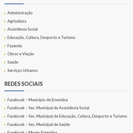
Administração
Agricultura
Assistência Social
Educação, Cultura, Desporto e Turismo
Fazenda
Obras e Viação
Saúde
Serviços Urbanos
REDES SOCIAIS
Facebook – Município de Ernestina
Facebook – Sec. Municipal de Assistência Social
Facebook – Sec. Municipal de Educação, Cultura, Desporto e Turismo
Facebook – Sec. Municipal de Saúde
Facebook – Museu Ernestina