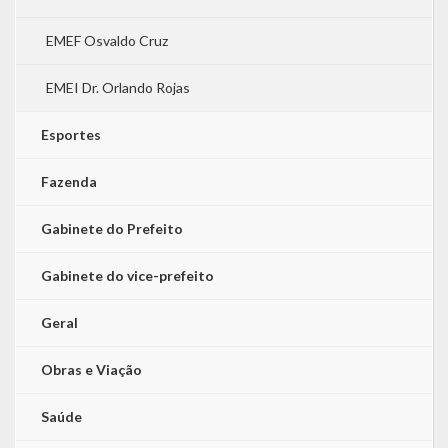
EMEF Osvaldo Cruz
EMEI Dr. Orlando Rojas
Esportes
Fazenda
Gabinete do Prefeito
Gabinete do vice-prefeito
Geral
Obras e Viação
Saúde