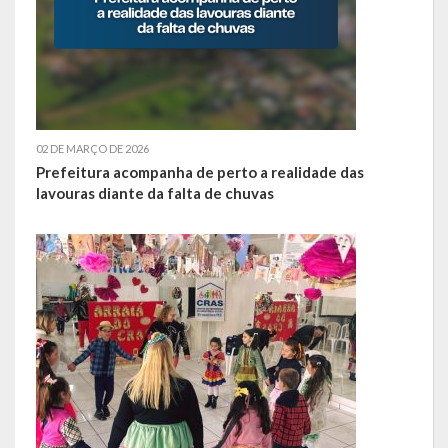
02 DE MARÇO DE 2026
Prefeitura acompanha de perto a realidade das
lavouras diante da falta de chuvas