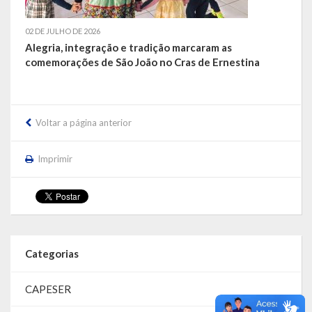
02 DE JULHO DE 2026
Alegria, integração e tradição marcaram as
comemorações de São João no Cras de Ernestina
Voltar a página anterior
Imprimir
Categorias
CAPESER