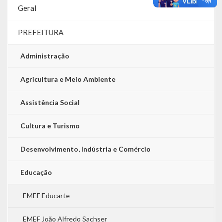
Geral
PREFEITURA
Administração
Agricultura e Meio Ambiente
Assistência Social
Cultura e Turismo
Desenvolvimento, Indústria e Comércio
Educação
EMEF Educarte
EMEF João Alfredo Sachser