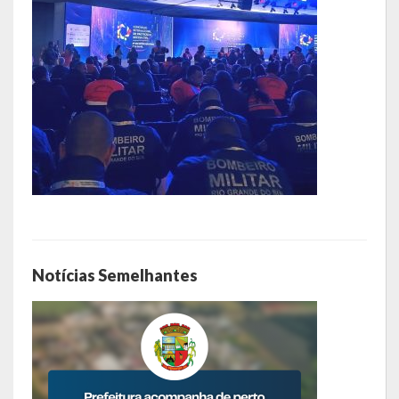
Notícias Semelhantes