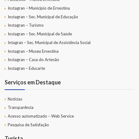
Instagran – Município de Ernestina
Instagran – Sec. Municipal de Educação
Instagran – Turismo
Instagran – Sec. Municipal de Saúde
Intagran – Sec. Municipal de Assistência Social
Instagran – Museu Ernestina
Instagran – Casa do Artesão
Instagran – Educarte
Serviços em Destaque
Notícias
Transparência
Acesso automatizado – Web Service
Pesquisa de Satisfação
Turista