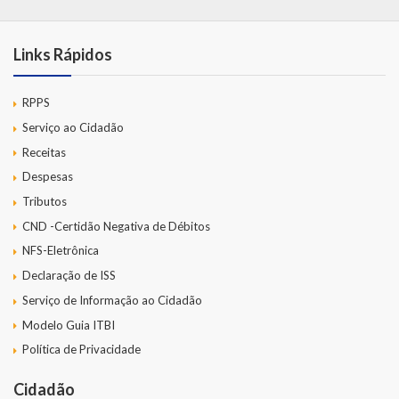
Links Rápidos
RPPS
Serviço ao Cidadão
Receitas
Despesas
Tributos
CND -Certidão Negativa de Débitos
NFS-Eletrônica
Declaração de ISS
Serviço de Informação ao Cidadão
Modelo Guia ITBI
Política de Privacidade
Cidadão