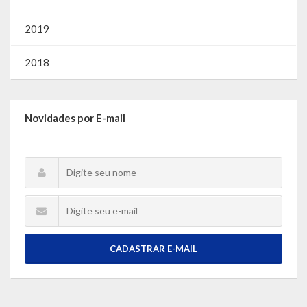
2019
2018
Novidades por E-mail
CADASTRAR E-MAIL