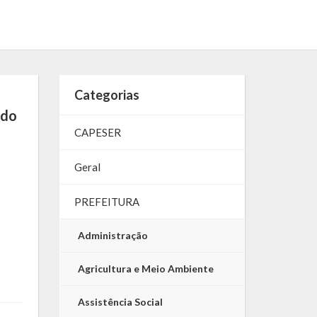
Categorias
 do
CAPESER
Geral
PREFEITURA
Administração
Agricultura e Meio Ambiente
Assistência Social