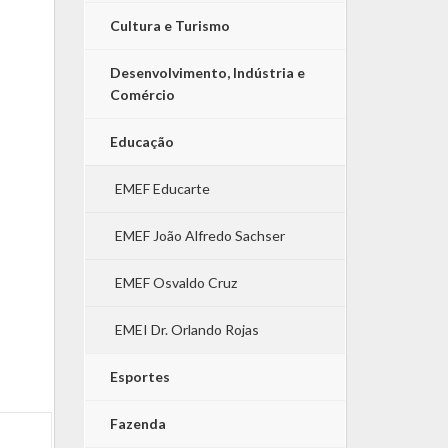
Cultura e Turismo
Desenvolvimento, Indústria e
Comércio
Educação
EMEF Educarte
EMEF João Alfredo Sachser
EMEF Osvaldo Cruz
EMEI Dr. Orlando Rojas
Esportes
Fazenda