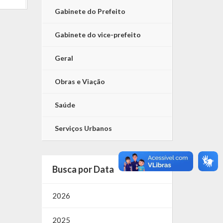
Gabinete do Prefeito
Gabinete do vice-prefeito
Geral
Obras e Viação
Saúde
Serviços Urbanos
Busca por Data
2026
2025