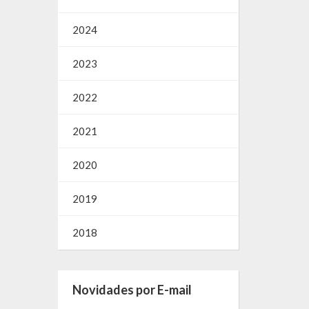
2024
2023
2022
2021
2020
2019
2018
Novidades por E-mail