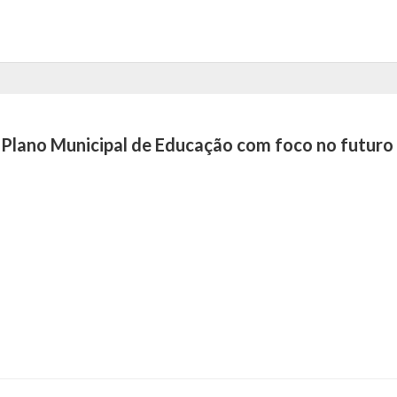
o Plano Municipal de Educação com foco no futuro