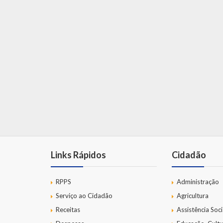
Links Rápidos
Cidadão
RPPS
Administração
Serviço ao Cidadão
Agricultura
Receitas
Assistência Soci