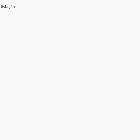
tisfação