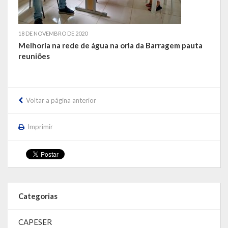
18 DE NOVEMBRO DE 2020
Melhoria na rede de água na orla da Barragem pauta
reuniões
Voltar a página anterior
Imprimir
Categorias
CAPESER