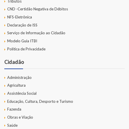
Tributos
CND -Certidão Negativa de Débitos
NFS-Eletrônica
Declaração de ISS
Serviço de Informação ao Cidadão
Modelo Guia ITBI
Política de Privacidade
Cidadão
Administração
Agricultura
Assistência Social
Educação, Cultura, Desporto e Turismo
Fazenda
Obras e Viação
Saúde