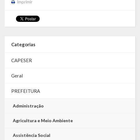
Imprimir
Categorias
CAPESER
Geral
PREFEITURA
Administração
Agricultura e Meio Ambiente
Assistência Social