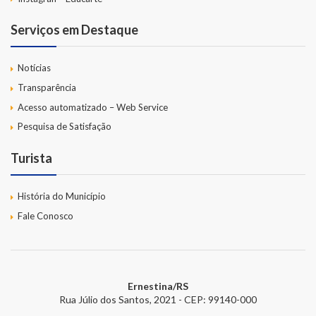
Serviços em Destaque
Notícias
Transparência
Acesso automatizado – Web Service
Pesquisa de Satisfação
Turista
História do Município
Fale Conosco
Ernestina/RS
Rua Júlio dos Santos, 2021 - CEP: 99140-000