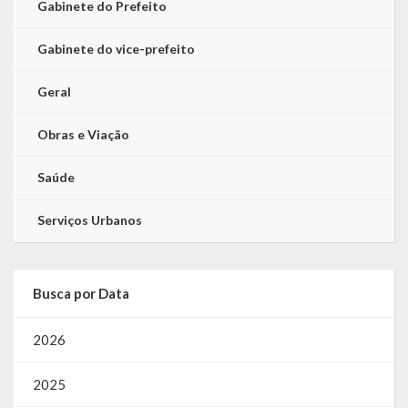
Gabinete do Prefeito
Gabinete do vice-prefeito
Geral
Obras e Viação
Saúde
Serviços Urbanos
Busca por Data
2026
2025