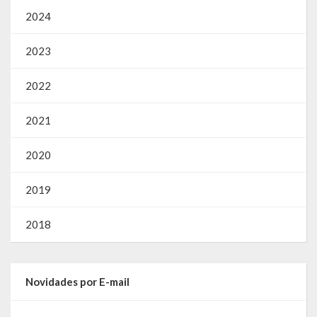
2024
2023
2022
2021
2020
2019
2018
Novidades por E-mail