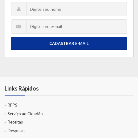
CADASTRAR E-MAIL
Links Rápidos
RPPS
Serviço ao Cidadão
Receitas
Despesas