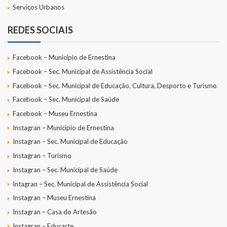
Serviços Urbanos
REDES SOCIAIS
Facebook – Município de Ernestina
Facebook – Sec. Municipal de Assistência Social
Facebook – Sec. Municipal de Educação, Cultura, Desporto e Turismo
Facebook – Sec. Municipal de Saúde
Facebook – Museu Ernestina
Instagran – Município de Ernestina
Instagran – Sec. Municipal de Educação
Instagran – Turismo
Instagran – Sec. Municipal de Saúde
Intagran – Sec. Municipal de Assistência Social
Instagran – Museu Ernestina
Instagran – Casa do Artesão
Instagran – Educarte