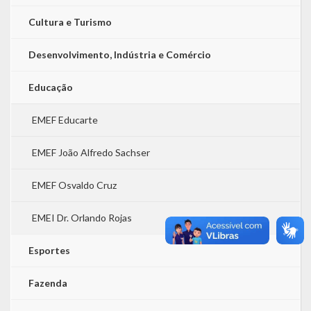
Cultura e Turismo
Desenvolvimento, Indústria e Comércio
Educação
EMEF Educarte
EMEF João Alfredo Sachser
EMEF Osvaldo Cruz
EMEI Dr. Orlando Rojas
Esportes
Fazenda