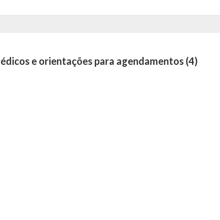
édicos e orientações para agendamentos (4)