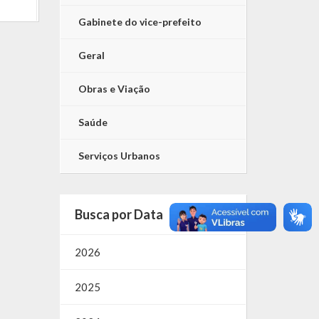
Gabinete do vice-prefeito
Geral
Obras e Viação
Saúde
Serviços Urbanos
Busca por Data
2026
2025