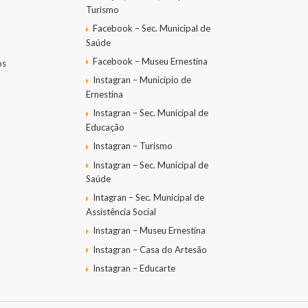
Turismo
Facebook – Sec. Municipal de
Saúde
Facebook – Museu Ernestina
os
Instagran – Município de
Ernestina
Instagran – Sec. Municipal de
Educação
Instagran – Turismo
Instagran – Sec. Municipal de
Saúde
Intagran – Sec. Municipal de
Assistência Social
Instagran – Museu Ernestina
Instagran – Casa do Artesão
Instagran – Educarte