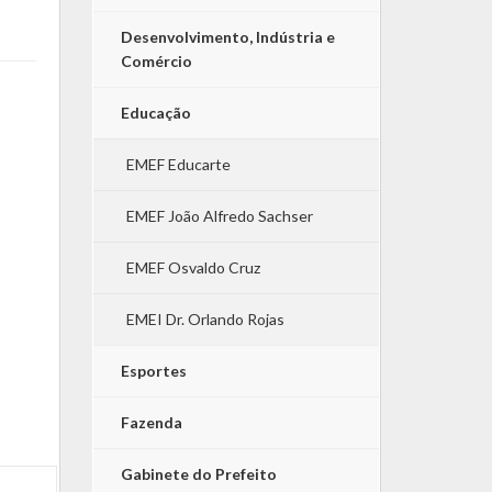
Desenvolvimento, Indústria e
Comércio
Educação
EMEF Educarte
EMEF João Alfredo Sachser
EMEF Osvaldo Cruz
EMEI Dr. Orlando Rojas
Esportes
Fazenda
Gabinete do Prefeito