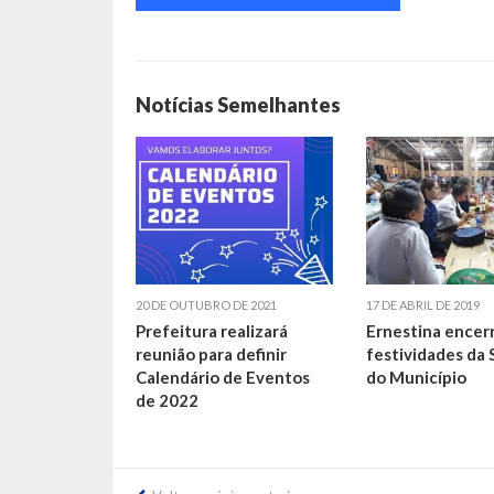
Notícias Semelhantes
20 DE OUTUBRO DE 2021
17 DE ABRIL DE 2019
Prefeitura realizará
Ernestina encerr
reunião para definir
festividades da
Calendário de Eventos
do Município
de 2022