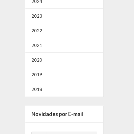
2024
2023
2022
2021
2020
2019
2018
Novidades por E-mail