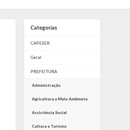
Categorias
CAPESER
Geral
PREFEITURA
Administração
Agricultura e Meio Ambiente
Assistência Social
Cultura e Turismo