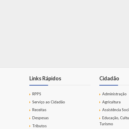
Links Rápidos
Cidadão
RPPS
Administração
Serviço ao Cidadão
Agricultura
Receitas
Assistência Soci
Despesas
Educação, Cultu
Turismo
Tributos