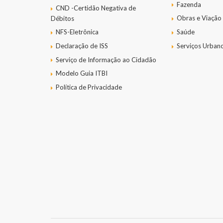
Fazenda
CND -Certidão Negativa de
Obras e Viação
Débitos
NFS-Eletrônica
Saúde
Declaração de ISS
Serviços Urban
Serviço de Informação ao Cidadão
Modelo Guia ITBI
Política de Privacidade